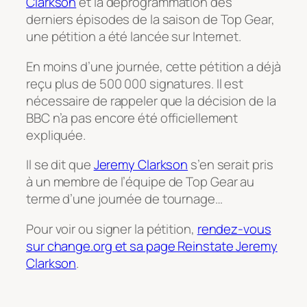
Clarkson
et la déprogrammation des
derniers épisodes de la saison de Top Gear,
une pétition a été lancée sur Internet.
En moins d’une journée, cette pétition a déjà
reçu plus de 500 000 signatures. Il est
nécessaire de rappeler que la décision de la
BBC n’a pas encore été officiellement
expliquée.
Il se dit que
Jeremy Clarkson
s’en serait pris
à un membre de l’équipe de Top Gear au
terme d’une journée de tournage…
Pour voir ou signer la pétition,
rendez-vous
sur change.org et sa page Reinstate Jeremy
Clarkson
.