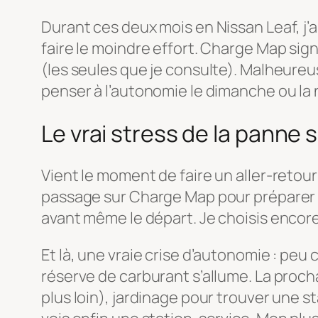
Durant ces deux mois en Nissan Leaf, j’a
faire le moindre effort. Charge Map sig
(les seules que je consulte). Malheureu
penser à l’autonomie le dimanche ou la n
Le vrai stress de la panne
Vient le moment de faire un aller-retour
passage sur Charge Map pour préparer le
avant même le départ. Je choisis encore
Et là, une vraie crise d’autonomie : peu 
réserve de carburant s’allume. La proch
plus loin), jardinage pour trouver une 