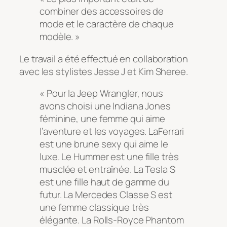
combiner des accessoires de
mode et le caractère de chaque
modèle. »
Le travail a été effectué en collaboration
avec les stylistes Jesse J et Kim Sheree.
« Pour la Jeep Wrangler, nous
avons choisi une Indiana Jones
féminine, une femme qui aime
l’aventure et les voyages. LaFerrari
est une brune sexy qui aime le
luxe. Le Hummer est une fille très
musclée et entraînée. La Tesla S
est une fille haut de gamme du
futur. La Mercedes Classe S est
une femme classique très
élégante. La Rolls-Royce Phantom