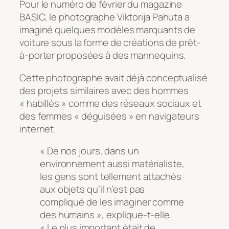
Pour le numéro de février du magazine
BASIC, le photographe Viktorija Pahuta a
imaginé quelques modèles marquants de
voiture sous la forme de créations de prêt-
à-porter proposées à des mannequins.
Cette photographe avait déjà conceptualisé
des projets similaires avec des hommes
« habillés » comme des réseaux sociaux et
des femmes « déguisées » en navigateurs
internet.
« De nos jours, dans un
environnement aussi matérialiste,
les gens sont tellement attachés
aux objets qu’il n’est pas
compliqué de les imaginer comme
des humains », explique-t-elle.
« Le plus important était de