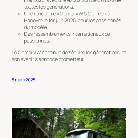
toutes les générations.
Une rencontre « Combi VW & Coffee » à
Hanovre le 1er juin 2025, pour les passionnés
du modèle.
Des rassemblements internationaux de
passionnés.
Le Combi VW continue de séduire les générations, et
son avenir s’annonce prometteur.
8 mars 2025