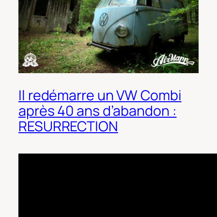
Il redémarre un VW Combi
après 40 ans d’abandon :
RESURRECTION