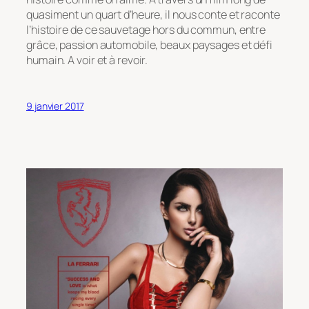
quasiment un quart d’heure, il nous conte et raconte
l’histoire de ce sauvetage hors du commun, entre
grâce, passion automobile, beaux paysages et défi
humain. A voir et à revoir.
9 janvier 2017