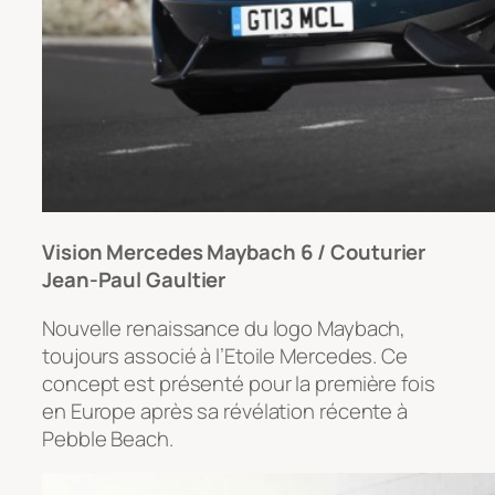
Vision Mercedes Maybach 6 / Couturier
Jean-Paul Gaultier
Nouvelle renaissance du logo Maybach,
toujours associé à l’Etoile Mercedes. Ce
concept est présenté pour la première fois
en Europe après sa révélation récente à
Pebble Beach.