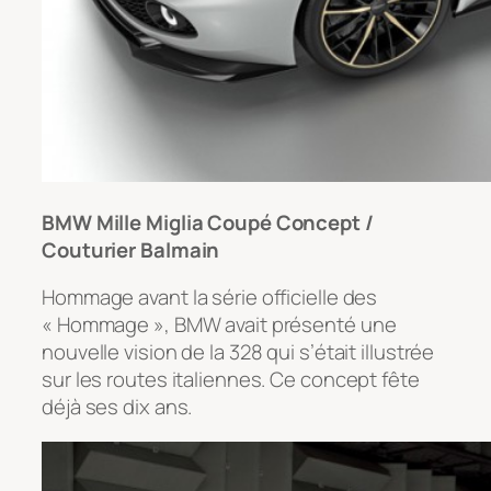
BMW Mille Miglia Coupé Concept /
Couturier Balmain
Hommage avant la série officielle des
« Hommage », BMW avait présenté une
nouvelle vision de la 328 qui s’était illustrée
sur les routes italiennes. Ce concept fête
déjà ses dix ans.