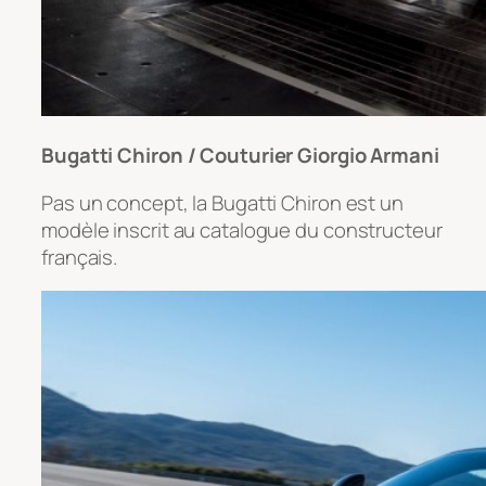
Bugatti Chiron / Couturier Giorgio Armani
Pas un concept, la Bugatti Chiron est un
modèle inscrit au catalogue du constructeur
français.