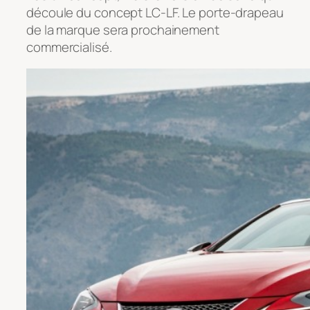
découle du concept LC-LF. Le porte-drapeau
de la marque sera prochainement
commercialisé.