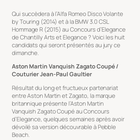
Qui succèdera à l’Alfa Romeo Disco Volante
by Touring (2014) et à la BMW 3.0 CSL
Hommage R (2015) au Concours d’Elegance
de Chantilly Arts et Elegance ? Voici les huit
candidats qui seront présentés au jury ce
dimanche.
Aston Martin Vanquish Zagato Coupé /
Couturier Jean-Paul Gaultier
Résultat du long et fructueux partenariat
entre Aston Martin et Zagato, la marque
britannique présente l’Aston Martin
Vanquish Zagato Coupé au Concours
d’Elegance, quelques semaines après avoir
dévoilé sa version découvrable à Pebble
Beach.