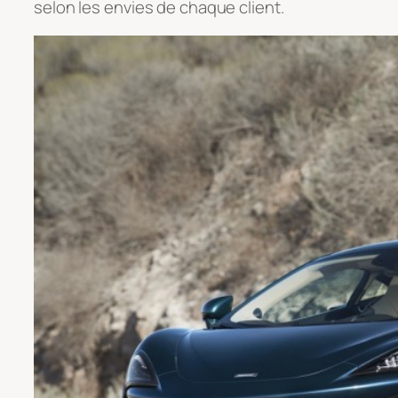
selon les envies de chaque client.