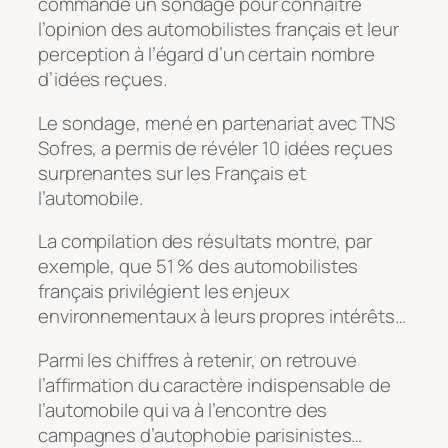
commandé un sondage pour connaître
l’opinion des automobilistes français et leur
perception à l’égard d’un certain nombre
d’idées reçues.
Le sondage, mené en partenariat avec TNS
Sofres, a permis de révéler 10 idées reçues
surprenantes sur les Français et
l’automobile.
La compilation des résultats montre, par
exemple, que 51 % des automobilistes
français privilégient les enjeux
environnementaux à leurs propres intérêts…
Parmi les chiffres à retenir, on retrouve
l’affirmation du caractère indispensable de
l’automobile qui va à l’encontre des
campagnes d’autophobie parisinistes…