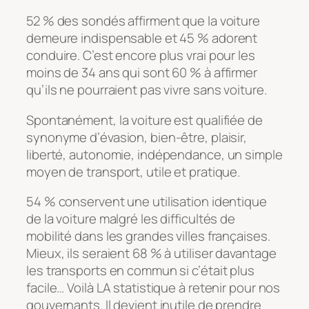
52 % des sondés affirment que la voiture
demeure indispensable et 45 % adorent
conduire. C’est encore plus vrai pour les
moins de 34 ans qui sont 60 % à affirmer
qu’ils ne pourraient pas vivre sans voiture.
Spontanément, la voiture est qualifiée de
synonyme d’évasion, bien-être, plaisir,
liberté, autonomie, indépendance, un simple
moyen de transport, utile et pratique.
54 % conservent une utilisation identique
de la voiture malgré les difficultés de
mobilité dans les grandes villes françaises.
Mieux, ils seraient 68 % à utiliser davantage
les transports en commun si c’était plus
facile… Voilà LA statistique à retenir pour nos
gouvernants. Il devient inutile de prendre