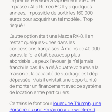
La première voiture a rapidement été une
impasse : Alfa Romeo 8C. Il y a quelques
années, impossible de sortir les 160 000
euros pour acquérir un tel modèle… Trop
risqué !
L’autre option était une Mazda RX-8. Il en
restait quelques-unes dans les
concessions françaises. À moins de 40 000
euros, la folie était beaucoup plus
abordable. Je peux l’avouer, je n’ai jamais
franchi le pas. Il y a déjà quatre voitures à la
maison et la capacité de stockage est déjà
dépassée. Mais il existait une opportunité
de monter un financement avec ce système
de location entre particuliers.
Certains le font pour
louer une Triumph, une
Porsche ou une Ferrari pour un week-end