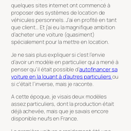
quelques sites internet ont commencé à
proposer des systèmes de location de
véhicules personnels. J’ai en profité en tant
que client… Et j’ai eu la magnifique ambition
d’acheter une voiture (quasiment)
spécialement pour la mettre en location.
Je ne sais plus expliquer si c’est l’envie
d’avoir un modèle en particulier qui a mené à
penser qu’il était possible d’
autofinancer sa
voiture en la louant à d’autres particuliers
ou
si c’était l’inverse, mais je raconte.
A cette époque, je visais deux modèles
assez particuliers, dont la production était
déjà achevée, mais que je savais encore
disponible neufs en France.