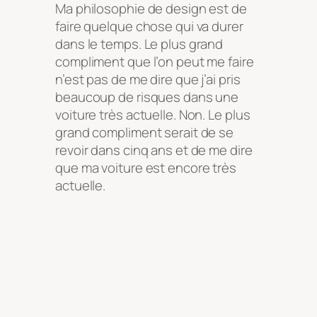
Ma philosophie de design est de
faire quelque chose qui va durer
dans le temps. Le plus grand
compliment que l’on peut me faire
n’est pas de me dire que j’ai pris
beaucoup de risques dans une
voiture très actuelle. Non. Le plus
grand compliment serait de se
revoir dans cinq ans et de me dire
que ma voiture est encore très
actuelle.