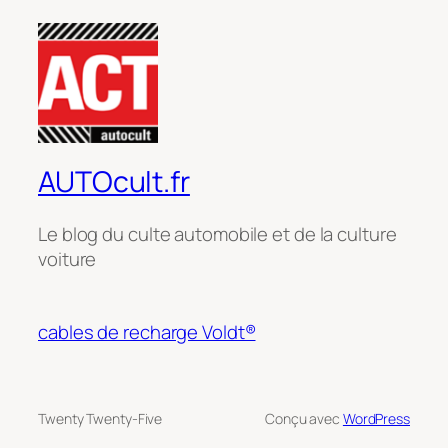
AUTOcult.fr
Le blog du culte automobile et de la culture
voiture
cables de recharge Voldt®
Twenty Twenty-Five
Conçu avec
WordPress