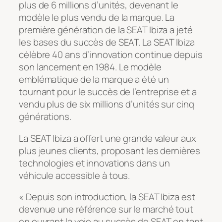
plus de 6 millions d’unités, devenant le
modèle le plus vendu de la marque. La
première génération de la SEAT Ibiza a jeté
les bases du succès de SEAT. La SEAT Ibiza
célèbre 40 ans d’innovation continue depuis
son lancement en 1984. Le modèle
emblématique de la marque a été un
tournant pour le succès de l’entreprise et a
vendu plus de six millions d’unités sur cinq
générations.
La SEAT Ibiza a offert une grande valeur aux
plus jeunes clients, proposant les dernières
technologies et innovations dans un
véhicule accessible à tous.
« Depuis son introduction, la SEAT Ibiza est
devenue une référence sur le marché tout
en ouvrant la voie au succès de SEAT en tant