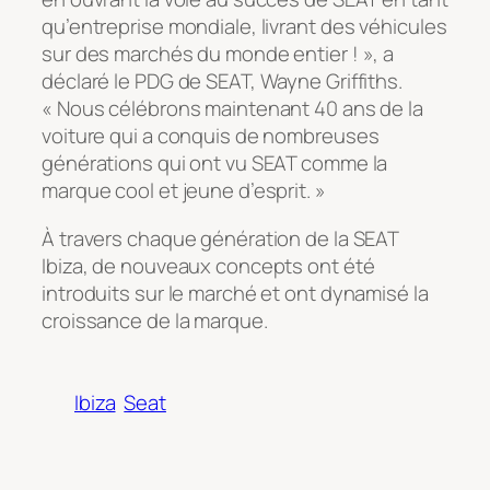
qu’entreprise mondiale, livrant des véhicules
sur des marchés du monde entier ! », a
déclaré le PDG de SEAT, Wayne Griffiths.
« Nous célébrons maintenant 40 ans de la
voiture qui a conquis de nombreuses
générations qui ont vu SEAT comme la
marque cool et jeune d’esprit. »
À travers chaque génération de la SEAT
Ibiza, de nouveaux concepts ont été
introduits sur le marché et ont dynamisé la
croissance de la marque.
Ibiza
Seat