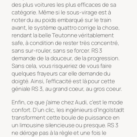
des plus voitures les plus efficaces de sa
catégorie. Même si le sous-virage est à
noter du au poids embarqué sur le train
avant, le système quattro corrige la chose,
rendant la belle Teutonne véritablement
safe, à condition de rester très concentré,
sans sur-rouler, sans se forcer. RS 3
demande de la douceur, de la progression.
Sans cela, vous risqueriez de vous faire
quelques frayeurs car elle demande du
doigté. Ainsi, l’efficacité est là pour cette
géniale RS 3, au grand coeur, au gros coeur.
Enfin, ce que j’aime chez Audi, c’est le mode
confort. D’un clic, les ingénieurs d’Ingolstadt
transforment cette boule de puissance en
un limousine silencieuse ou presque. RS 3
ne déroge pas à la règle et une fois le