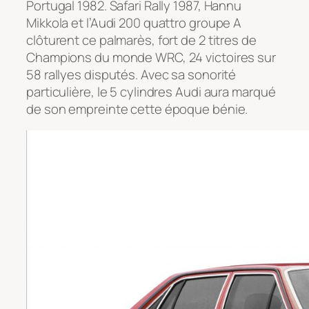
Portugal 1982. Safari Rally 1987, Hannu
Mikkola et l’Audi 200 quattro groupe A
clôturent ce palmarès, fort de 2 titres de
Champions du monde WRC, 24 victoires sur
58 rallyes disputés. Avec sa sonorité
particulière, le 5 cylindres Audi aura marqué
de son empreinte cette époque bénie.