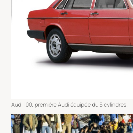
Audi 100, première Audi équipée du 5 cylindres.