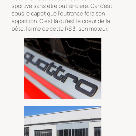
sportive sans être outrancière. Car c’est
sous le capot que l’outrance fera son
apparition. C’est là qu’est le coeur de la
bête, l’arme de cette RS 3, son moteur.