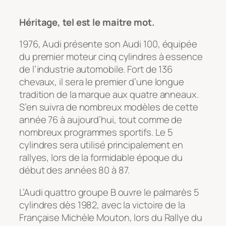
Héritage, tel est le maitre mot.
1976, Audi présente son Audi 100, équipée
du premier moteur cinq cylindres à essence
de l’industrie automobile. Fort de 136
chevaux, il sera le premier d’une longue
tradition de la marque aux quatre anneaux.
S’en suivra de nombreux modèles de cette
année 76 à aujourd’hui, tout comme de
nombreux programmes sportifs. Le 5
cylindres sera utilisé principalement en
rallyes, lors de la formidable époque du
début des années 80 à 87.
L’Audi quattro groupe B ouvre le palmarès 5
cylindres dès 1982, avec la victoire de la
Française Michèle Mouton, lors du Rallye du