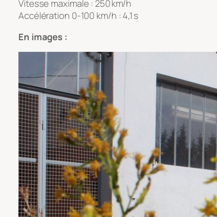
Vitesse maximale : 250 km/h
Accélération 0-100 km/h : 4,1 s
En images :