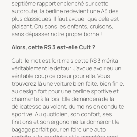
septième rapport enclenché sur cette
autoroute, la berline redevient une A3 des
plus classiques. Il faut avouer que cela est
plaisant. Cruisons les enfants, cruisons,
sans dépasser notre propre borne !
Alors, cette RS 3 est-elle Cult ?
Cult, le mot est fort mais cette RS 3 mérita
véritablement le détour. J’avoue avoir eu un
véritable coup de coeur pour elle. Vous
trouverez là une voiture bien faite, bien finie,
au design fort pour une berline sportive et
charmante à la fois. Elle demandera de la
délicatesse au volant, du moins en conduite
sportive. Au quotidien, son confort, ses
finitions et son ergonomie lui donneront le
bagage parfait pour en faire une auto
parfaite si la sportivité et le caractère sont