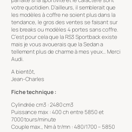
votre quotidien. D’ailleurs, il semblerait que
les modèles à coffre ne soient plus dans la
tendance, le gros des ventes se faisant sur
les breaks ou modèles 4 portes sans coffre.
C’est pour cela que la RS3 Sportback existe
mais je vous avouerais que la Sedan a
tellement plus de charme à mes yeux… Merci
Audi.
A bientôt,
Jean-Charles
Fiche technique :
Cylindrée cm3 : 2480 cm3
Puissance max : 400 ch entre 5850 et
7000 tours/minute
Couple max., Nm à tr/mn : 480/1700 – 5850