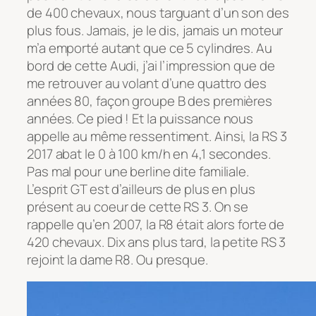
de 400 chevaux, nous targuant d’un son des
plus fous. Jamais, je le dis, jamais un moteur
m’a emporté autant que ce 5 cylindres. Au
bord de cette Audi, j’ai l’impression que de
me retrouver au volant d’une quattro des
années 80, façon groupe B des premières
années. Ce pied ! Et la puissance nous
appelle au même ressentiment. Ainsi, la RS 3
2017 abat le 0 à 100 km/h en 4,1 secondes.
Pas mal pour une berline dite familiale.
L’esprit GT est d’ailleurs de plus en plus
présent au coeur de cette RS 3. On se
rappelle qu’en 2007, la R8 était alors forte de
420 chevaux. Dix ans plus tard, la petite RS 3
rejoint la dame R8. Ou presque.