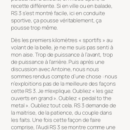
recette différente. Si en ville ou en balade,
RS 3 s’est montré facile, ici en conduite
sportive, ça pousse véritablement, ça
pousse trop même.
Dès les premiers kilomètres « sportifs » au
volant de la belle, je ne me suis pas senti à
mon aise. Trop de puissance à l’avant, trop
de puissance à l’arrière. Puis après une
discussion avec Antoine, nous nous
sommes rendus compte d’une chose : nous
n’exploitions pas de la meilleure des façons
cette RS 3. Je m’explique. Oubliez « les gaz
ouverts en grand ». Oubliez « pedal to the
metal ». Oubliez tout cela. RS 3 demande de
la maitrise, de la patience, du couple dans
les faits. Une fois cette façon de faire
comprise, l’Audi RS 3 se montre comme une