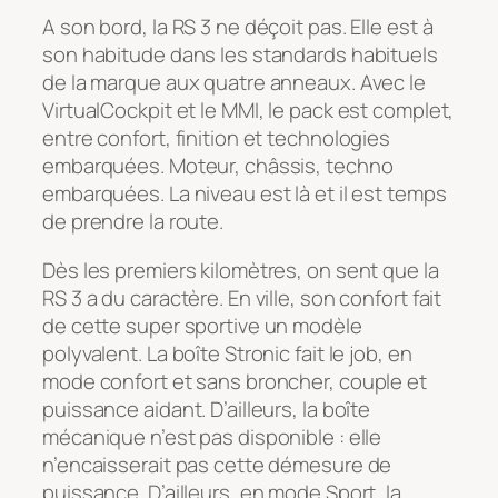
A son bord, la RS 3 ne déçoit pas. Elle est à
son habitude dans les standards habituels
de la marque aux quatre anneaux. Avec le
VirtualCockpit et le MMI, le pack est complet,
entre confort, finition et technologies
embarquées. Moteur, châssis, techno
embarquées. La niveau est là et il est temps
de prendre la route.
Dès les premiers kilomètres, on sent que la
RS 3 a du caractère. En ville, son confort fait
de cette super sportive un modèle
polyvalent. La boîte Stronic fait le job, en
mode confort et sans broncher, couple et
puissance aidant. D’ailleurs, la boîte
mécanique n’est pas disponible : elle
n’encaisserait pas cette démesure de
puissance. D’ailleurs, en mode Sport, la