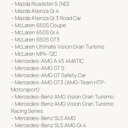
– Mazda Roadster S (ND)
– Mazda Atenza Gr.4
– Mazda Atenza Gr.3 Road Car
– McLaren 650S Coupe
– McLaren 650S Gr.4
– McLaren 650S GT3
– McLaren Ultimate Vision Gran Turismo
– McLaren MP4-12C
– Mercedes-AMG A 45 4MATIC
– Mercedes-AMG GT S
– Mercedes-AMG GT Safety Car
– Mercedes-AMG GT3 (AMG-Team HTP-
Motorsport)
– Mercedes-Benz AMG Vision Gran Turismo
– Mercedes-Benz AMG Vision Gran Turismo
Racing Series
– Mercedes-Benz SLS AMG
– Mercedes-Benz SLS AMG Gr.4