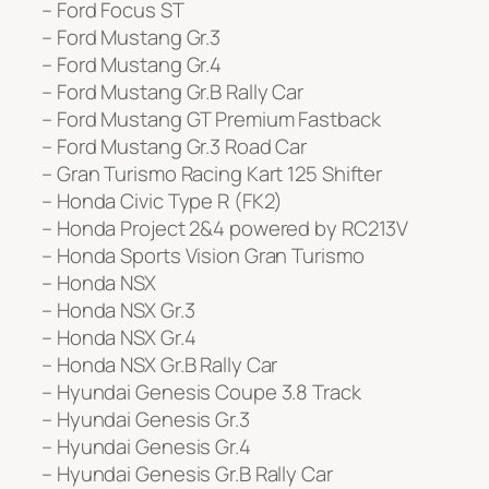
– Ford Focus ST
– Ford Mustang Gr.3
– Ford Mustang Gr.4
– Ford Mustang Gr.B Rally Car
– Ford Mustang GT Premium Fastback
– Ford Mustang Gr.3 Road Car
– Gran Turismo Racing Kart 125 Shifter
– Honda Civic Type R (FK2)
– Honda Project 2&4 powered by RC213V
– Honda Sports Vision Gran Turismo
– Honda NSX
– Honda NSX Gr.3
– Honda NSX Gr.4
– Honda NSX Gr.B Rally Car
– Hyundai Genesis Coupe 3.8 Track
– Hyundai Genesis Gr.3
– Hyundai Genesis Gr.4
– Hyundai Genesis Gr.B Rally Car