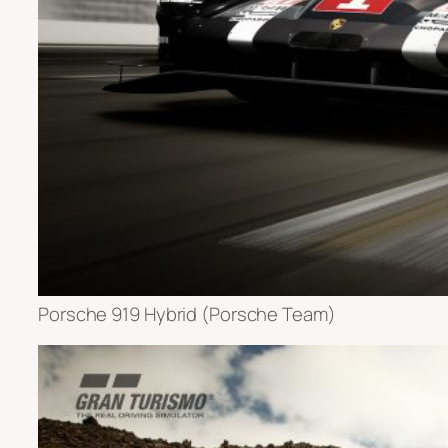
Porsche 919 Hybrid (Porsche Team)