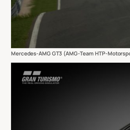
Mercedes-AMG GT3 (AMG-Team HTP-Motorspo