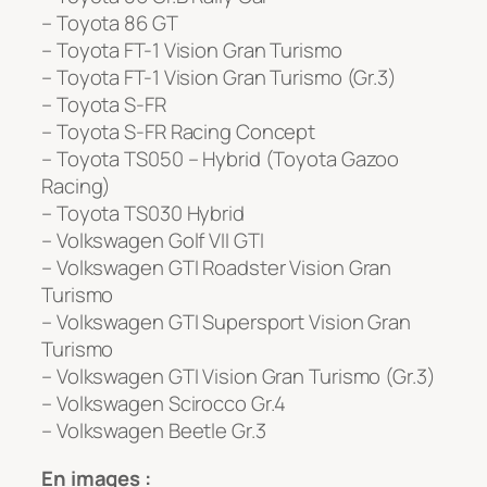
– Toyota 86 GT
– Toyota FT-1 Vision Gran Turismo
– Toyota FT-1 Vision Gran Turismo (Gr.3)
– Toyota S-FR
– Toyota S-FR Racing Concept
– Toyota TS050 – Hybrid (Toyota Gazoo
Racing)
– Toyota TS030 Hybrid
– Volkswagen Golf VII GTI
– Volkswagen GTI Roadster Vision Gran
Turismo
– Volkswagen GTI Supersport Vision Gran
Turismo
– Volkswagen GTI Vision Gran Turismo (Gr.3)
– Volkswagen Scirocco Gr.4
– Volkswagen Beetle Gr.3
En images :