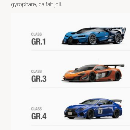
gyrophare, ça fait joli.