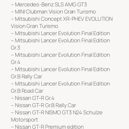
– Mercedes-Benz SLS AMG GT3
– MINI Clubman Vision Gran Turismo
– Mitsubishi Concept XR-PHEV EVOLUTION
Vision Gran Turismo
– Mitsubishi Lancer Evolution Final Edition
– Mitsubishi Lancer Evolution Final Edition
Gr.3
– Mitsubishi Lancer Evolution Final Edition
Gr.4
– Mitsubishi Lancer Evolution Final Edition
Gr.B Rally Car
– Mitsubishi Lancer Evolution Final Edition
Gr.B Road Car
– Nissan GT-R Gr.4
– Nissan GT-R Gr.B Rally Car
– Nissan GT-R NISMO GT3 N24 Schulze
Motorsport
– Nissan GT-R Premium edition