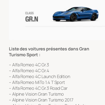
Liste des voitures présentes dans Gran
Turismo Sport :
– Alfa Romeo 4C Gr.3
– Alfa Romeo 4C Gr.4
– Alfa Romeo 4C Launch Edition
– Alfa Romeo MiTo 1.4 T Sport
– Alfa Romeo 4C Gr.3 Road Car
– Alpine Vision Gran Turismo
– Alpine Vision Gran Turismo 2017