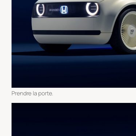
Prendre la porte.