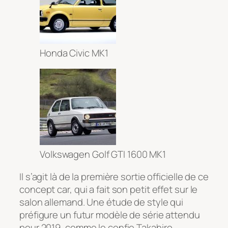
Honda Civic MK1
Volkswagen Golf GTI 1600 MK1
Il s’agit là de la première sortie officielle de ce
concept car, qui a fait son petit effet sur le
salon allemand. Une étude de style qui
préfigure un futur modèle de série attendu
pour 2019, comme le confie Takahiro