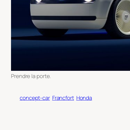
Prendre la porte.
concept-car
Francfort
Honda