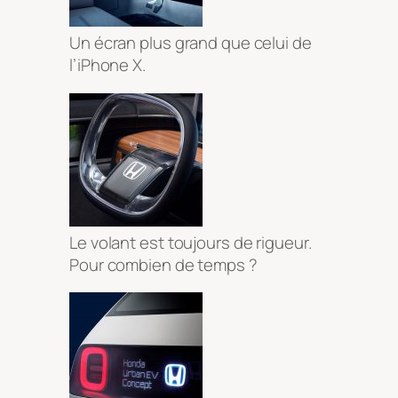
Un écran plus grand que celui de
l’iPhone X.
Le volant est toujours de rigueur.
Pour combien de temps ?