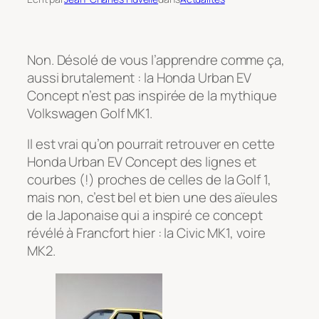
Non. Désolé de vous l’apprendre comme ça,
aussi brutalement : la Honda Urban EV
Concept n’est pas inspirée de la mythique
Volkswagen Golf MK1.
Il est vrai qu’on pourrait retrouver en cette
Honda Urban EV Concept des lignes et
courbes (!) proches de celles de la Golf 1,
mais non, c’est bel et bien une des aïeules
de la Japonaise qui a inspiré ce concept
révélé à Francfort hier : la Civic MK1, voire
MK2.