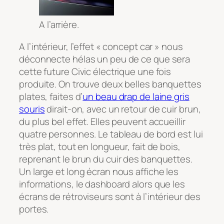
A l’arrière.
A l’intérieur, l’effet « concept car » nous
déconnecte hélas un peu de ce que sera
cette future Civic électrique une fois
produite. On trouve deux belles banquettes
plates, faites d’
un beau drap de laine gris
souris
dirait-on, avec un retour de cuir brun,
du plus bel effet. Elles peuvent accueillir
quatre personnes. Le tableau de bord est lui
très plat, tout en longueur, fait de bois,
reprenant le brun du cuir des banquettes.
Un large et long écran nous affiche les
informations, le dashboard alors que les
écrans de rétroviseurs sont à l’intérieur des
portes.