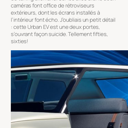
caméras font office de rétroviseurs
extérieurs, dont les écrans installés à
l’intérieur font écho. J’oubliais un petit détail
: cette Urban EV est une deux portes,
s’ouvrant façon suicide. Tellement fifties,
sixties!