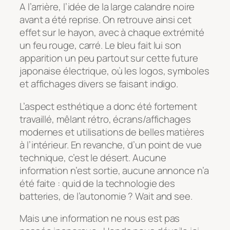
A l’arrière, l’idée de la large calandre noire
avant a été reprise. On retrouve ainsi cet
effet sur le hayon, avec à chaque extrémité
un feu rouge, carré. Le bleu fait lui son
apparition un peu partout sur cette future
japonaise électrique, où les logos, symboles
et affichages divers se faisant indigo.
L’aspect esthétique a donc été fortement
travaillé, mêlant rétro, écrans/affichages
modernes et utilisations de belles matières
à l’intérieur. En revanche, d’un point de vue
technique, c’est le désert. Aucune
information n’est sortie, aucune annonce n’a
été faite : quid de la technologie des
batteries, de l’autonomie ? Wait and see.
Mais une information ne nous est pas