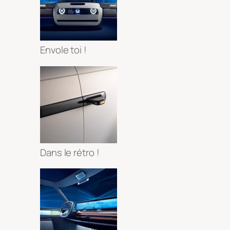
Envole toi !
Dans le rétro !