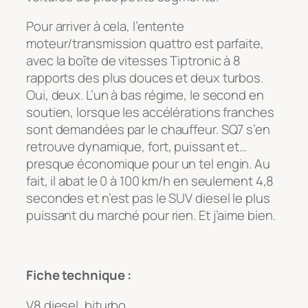
Pour arriver à cela, l’entente
moteur/transmission quattro est parfaite,
avec la boîte de vitesses Tiptronic à 8
rapports des plus douces et deux turbos.
Oui, deux. L’un à bas régime, le second en
soutien, lorsque les accélérations franches
sont demandées par le chauffeur. SQ7 s’en
retrouve dynamique, fort, puissant et…
presque économique pour un tel engin. Au
fait, il abat le 0 à 100 km/h en seulement 4,8
secondes et n’est pas le SUV diesel le plus
puissant du marché pour rien. Et j’aime bien.
Fiche technique :
V8 diesel, biturbo