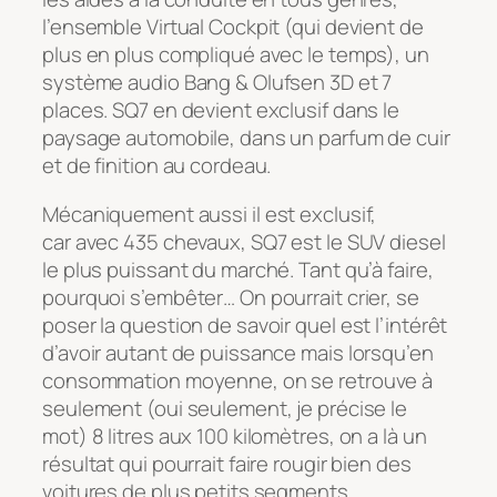
l’ensemble Virtual Cockpit (qui devient de
plus en plus compliqué avec le temps), un
système audio Bang & Olufsen 3D et 7
places. SQ7 en devient exclusif dans le
paysage automobile, dans un parfum de cuir
et de finition au cordeau.
Mécaniquement aussi il est exclusif,
car avec 435 chevaux, SQ7 est le SUV diesel
le plus puissant du marché. Tant qu’à faire,
pourquoi s’embêter… On pourrait crier, se
poser la question de savoir quel est l’intérêt
d’avoir autant de puissance mais lorsqu’en
consommation moyenne, on se retrouve à
seulement (oui seulement, je précise le
mot) 8 litres aux 100 kilomètres, on a là un
résultat qui pourrait faire rougir bien des
voitures de plus petits segments.