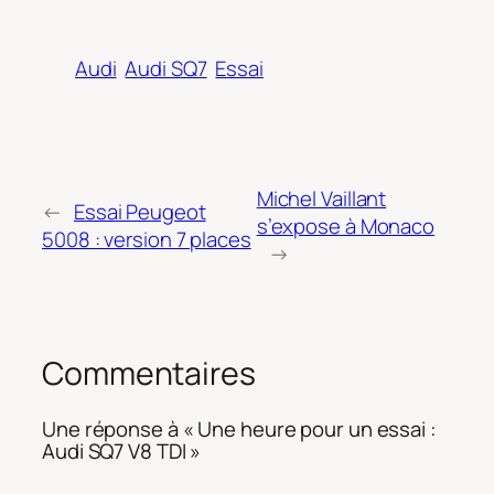
Audi
Audi SQ7
Essai
Michel Vaillant
←
Essai Peugeot
s’expose à Monaco
5008 : version 7 places
→
Commentaires
Une réponse à « Une heure pour un essai :
Audi SQ7 V8 TDI »