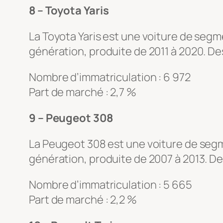
8 – Toyota Yaris
La Toyota Yaris est une voiture de segm
génération, produite de 2011 à 2020. D
Nombre d’immatriculation : 6 972
Part de marché : 2,7 %
9 – Peugeot 308
La Peugeot 308 est une voiture de segm
génération, produite de 2007 à 2013. 
Nombre d’immatriculation : 5 665
Part de marché : 2,2 %