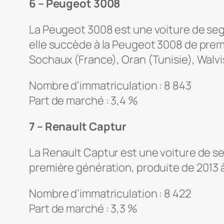
6 – Peugeot 3008
La Peugeot 3008 est une voiture de seg
elle succède à la Peugeot 3008 de pre
Sochaux (France), Oran (Tunisie), Walvi
Nombre d’immatriculation : 8 843
Part de marché : 3,4 %
7 – Renault Captur
La Renault Captur est une voiture de s
première génération, produite de 2013 
Nombre d’immatriculation : 8 422
Part de marché : 3,3 %