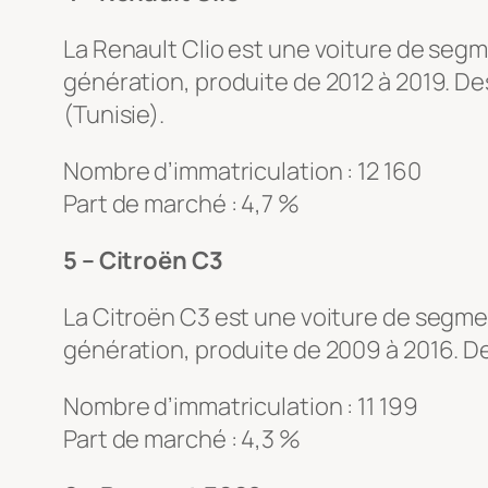
La Renault Clio est une voiture de segm
génération, produite de 2012 à 2019. De
(Tunisie).
Nombre d’immatriculation : 12 160
Part de marché : 4,7 %
5 – Citroën C3
La Citroën C3 est une voiture de segme
génération, produite de 2009 à 2016. D
Nombre d’immatriculation : 11 199
Part de marché : 4,3 %