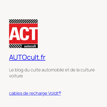
AUTOcult.fr
Le blog du culte automobile et de la culture
voiture
cables de recharge Voldt®