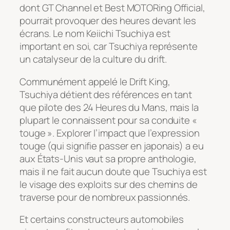
dont GT Channel et Best MOTORing Official,
pourrait provoquer des heures devant les
écrans. Le nom Keiichi Tsuchiya est
important en soi, car Tsuchiya représente
un catalyseur de la culture du drift.
Communément appelé le Drift King,
Tsuchiya détient des références en tant
que pilote des 24 Heures du Mans, mais la
plupart le connaissent pour sa conduite «
touge ». Explorer l’impact que l’expression
touge (qui signifie passer en japonais) a eu
aux États-Unis vaut sa propre anthologie,
mais il ne fait aucun doute que Tsuchiya est
le visage des exploits sur des chemins de
traverse pour de nombreux passionnés.
Et certains constructeurs automobiles