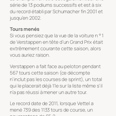
série de 13 podiums successifs et est à six
du record établi par Schumacher fin 2001 et
jusqu’en 2002.
Tours menés
Si vous pensiez que la vue de la voiture n ° 1
de Verstappen en tête d’un Grand Prix était
extrêmement courante cette saison, alors
vous auriez raison.
Verstappen a fait face au peloton pendant
567 tours cette saison (ce décompte
n’inclut pas les courses de sprint), un total
qui le placerait déjà 11e sur la liste même s’il
n’a pas réussi à mener un autre tour.
Le record date de 2011, lorsque Vettel a
mené 739 des 1133 tours de course, un