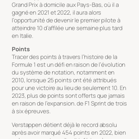
Grand Prix à domicile aux Pays-Bas, où il a
gagné en 2021 et 2022, il aura alors
l’opportunité de devenir le premier pilote à
atteindre 10 d’affilée une semaine plus tard
en Italie.
Points
Tracer des points à travers l’histoire de la
Formule 1 est un défi en raison de l’évolution
du système de notation, notamment en
2010, lorsque 25 points ont été attribués
pour une victoire au lieu de seulement 10. En
2023, plus de points sont offerts que jamais
en raison de l’expansion. de F1 Sprint de trois
à six épreuves.
Verstappen détient déjà le record absolu
après avoir marqué 454 points en 2022, bien