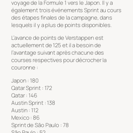
voyage de la Formule 1 vers le Japon. Il y a
également trois événements Sprint au cours
des étapes finales de la campagne, dans
lesquels il y a plus de points disponibles.
L’avance de points de Verstappen est
actuellement de 125 et il a besoin de
l’avantage suivant après chacune des
courses respectives pour décrocher la
couronne :
Japon : 180
Qatar Sprint : 172
Qatar : 146
Austin Sprint : 138
Austin : 112
Mexico : 86
Sprint de São Paulo : 78
São Paulo : 52