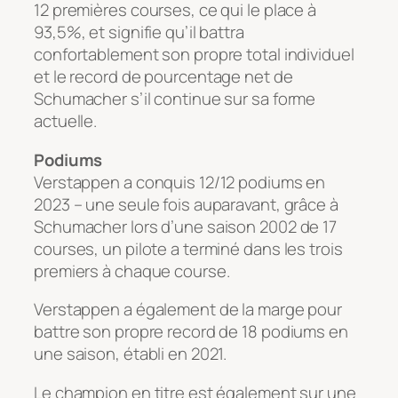
12 premières courses, ce qui le place à
93,5%, et signifie qu’il battra
confortablement son propre total individuel
et le record de pourcentage net de
Schumacher s’il continue sur sa forme
actuelle.
Podiums
Verstappen a conquis 12/12 podiums en
2023 – une seule fois auparavant, grâce à
Schumacher lors d’une saison 2002 de 17
courses, un pilote a terminé dans les trois
premiers à chaque course.
Verstappen a également de la marge pour
battre son propre record de 18 podiums en
une saison, établi en 2021.
Le champion en titre est également sur une