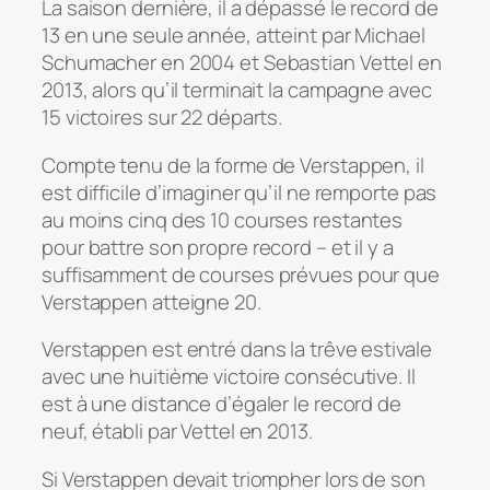
La saison dernière, il a dépassé le record de
13 en une seule année, atteint par Michael
Schumacher en 2004 et Sebastian Vettel en
2013, alors qu’il terminait la campagne avec
15 victoires sur 22 départs.
Compte tenu de la forme de Verstappen, il
est difficile d’imaginer qu’il ne remporte pas
au moins cinq des 10 courses restantes
pour battre son propre record – et il y a
suffisamment de courses prévues pour que
Verstappen atteigne 20.
Verstappen est entré dans la trêve estivale
avec une huitième victoire consécutive. Il
est à une distance d’égaler le record de
neuf, établi par Vettel en 2013.
Si Verstappen devait triompher lors de son