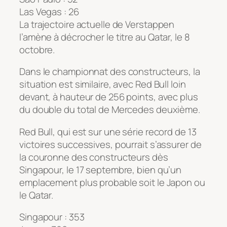
Las Vegas : 26
La trajectoire actuelle de Verstappen
l’amène à décrocher le titre au Qatar, le 8
octobre.
Dans le championnat des constructeurs, la
situation est similaire, avec Red Bull loin
devant, à hauteur de 256 points, avec plus
du double du total de Mercedes deuxième.
Red Bull, qui est sur une série record de 13
victoires successives, pourrait s’assurer de
la couronne des constructeurs dès
Singapour, le 17 septembre, bien qu’un
emplacement plus probable soit le Japon ou
le Qatar.
Singapour : 353