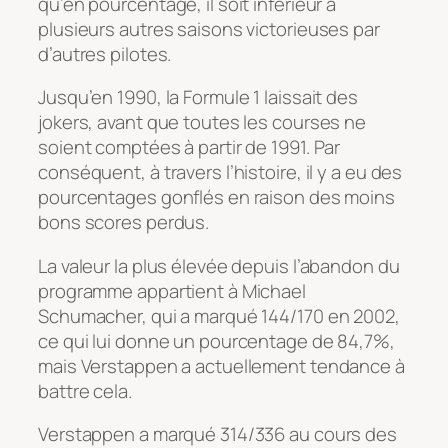
qu’en pourcentage, il soit inférieur à
plusieurs autres saisons victorieuses par
d’autres pilotes.
Jusqu’en 1990, la Formule 1 laissait des
jokers, avant que toutes les courses ne
soient comptées à partir de 1991. Par
conséquent, à travers l’histoire, il y a eu des
pourcentages gonflés en raison des moins
bons scores perdus.
La valeur la plus élevée depuis l’abandon du
programme appartient à Michael
Schumacher, qui a marqué 144/170 en 2002,
ce qui lui donne un pourcentage de 84,7%,
mais Verstappen a actuellement tendance à
battre cela.
Verstappen a marqué 314/336 au cours des