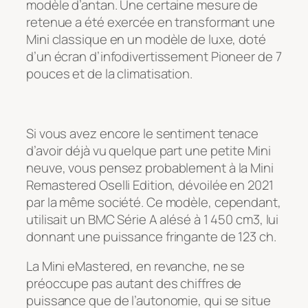
modèle d’antan. Une certaine mesure de
retenue a été exercée en transformant une
Mini classique en un modèle de luxe, doté
d’un écran d’infodivertissement Pioneer de 7
pouces et de la climatisation.
Si vous avez encore le sentiment tenace
d’avoir déjà vu quelque part une petite Mini
neuve, vous pensez probablement à la Mini
Remastered Oselli Edition, dévoilée en 2021
par la même société. Ce modèle, cependant,
utilisait un BMC Série A alésé à 1 450 cm3, lui
donnant une puissance fringante de 123 ch.
La Mini eMastered, en revanche, ne se
préoccupe pas autant des chiffres de
puissance que de l’autonomie, qui se situe