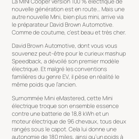
La MINI Cooper version 100 % électrique de
nouvelle génération est en route… Mais une
autre nouvelle Mini, bien plus mini, arrive via
le préparateur David Brown Automotive.
Comme de coutume, c’est beau et très cher.
David Brown Automotive, dont vous vous
souvenez peut-être pour le curieux mashup
Speedback, a dévoilé son premier modèle
électrique. Et malgré les conventions
familières du genre EV, il pèse en réalité le
même poids que l’ancien.
Surnommée Mini eMastered, cette Mini
électrique troque son ensemble essence
contre une batterie de 18,8 kWh et un
moteur électrique de 96 chevaux, tous deux
rangés sous le capot. Cela lui donne une
autonomie de 180 miles, ainsi qu’un poids à