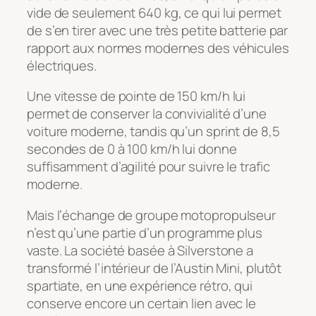
vide de seulement 640 kg, ce qui lui permet
de s’en tirer avec une très petite batterie par
rapport aux normes modernes des véhicules
électriques.
Une vitesse de pointe de 150 km/h lui
permet de conserver la convivialité d’une
voiture moderne, tandis qu’un sprint de 8,5
secondes de 0 à 100 km/h lui donne
suffisamment d’agilité pour suivre le trafic
moderne.
Mais l’échange de groupe motopropulseur
n’est qu’une partie d’un programme plus
vaste. La société basée à Silverstone a
transformé l’intérieur de l’Austin Mini, plutôt
spartiate, en une expérience rétro, qui
conserve encore un certain lien avec le