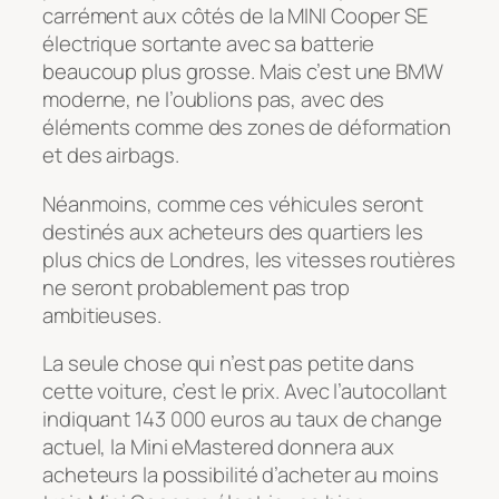
carrément aux côtés de la MINI Cooper SE
électrique sortante avec sa batterie
beaucoup plus grosse. Mais c’est une BMW
moderne, ne l’oublions pas, avec des
éléments comme des zones de déformation
et des airbags.
Néanmoins, comme ces véhicules seront
destinés aux acheteurs des quartiers les
plus chics de Londres, les vitesses routières
ne seront probablement pas trop
ambitieuses.
La seule chose qui n’est pas petite dans
cette voiture, c’est le prix. Avec l’autocollant
indiquant 143 000 euros au taux de change
actuel, la Mini eMastered donnera aux
acheteurs la possibilité d’acheter au moins