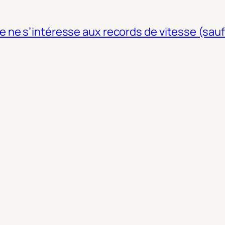
ne s’intéresse aux records de vitesse (sauf