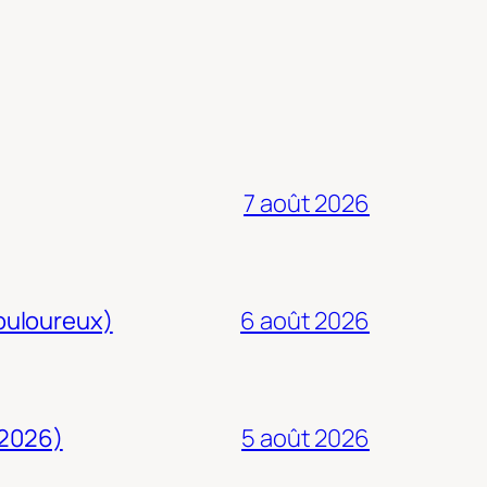
7 août 2026
douloureux)
6 août 2026
 2026)
5 août 2026