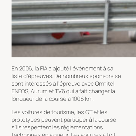
En 2006, la FIA a ajouté l’évènement à sa
liste d’épreuves. De nombreux sponsors se
sont intéressés à l’épreuve avec Omnitel,
ENEOS, Aurum et TV6 qui a fait changer la
longueur de la course à 1006 km.
Les voitures de tourisme, les GT et les
prototypes peuvent participer à la course
s’ils respectent les réglementations
techniques en vigueur. Les voitures à toit