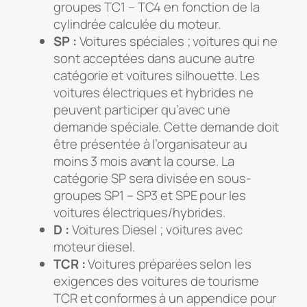
groupes TC1 – TC4 en fonction de la
cylindrée calculée du moteur.
SP :
Voitures spéciales ; voitures qui ne
sont acceptées dans aucune autre
catégorie et voitures silhouette. Les
voitures électriques et hybrides ne
peuvent participer qu’avec une
demande spéciale. Cette demande doit
être présentée à l’organisateur au
moins 3 mois avant la course. La
catégorie SP sera divisée en sous-
groupes SP1 – SP3 et SPE pour les
voitures électriques/hybrides.
D :
Voitures Diesel ; voitures avec
moteur diesel.
TCR :
Voitures préparées selon les
exigences des voitures de tourisme
TCR et conformes à un appendice pour