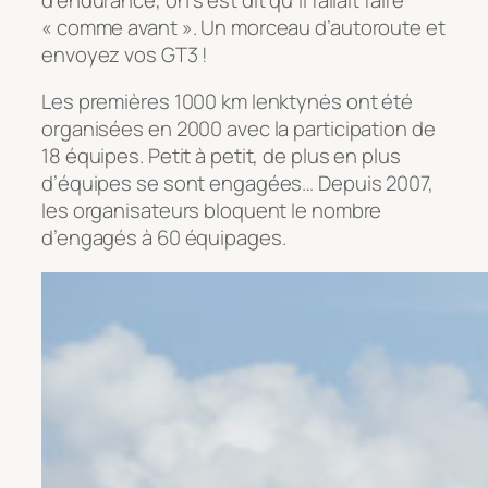
« comme avant ». Un morceau d’autoroute et
envoyez vos GT3 !
Les premières 1000 km lenktynės ont été
organisées en 2000 avec la participation de
18 équipes. Petit à petit, de plus en plus
d’équipes se sont engagées… Depuis 2007,
les organisateurs bloquent le nombre
d’engagés à 60 équipages.