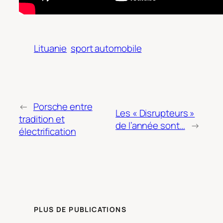
Lituanie
sport automobile
←
Porsche entre
Les « Disrupteurs »
tradition et
de l’année sont…
→
électrification
PLUS DE PUBLICATIONS