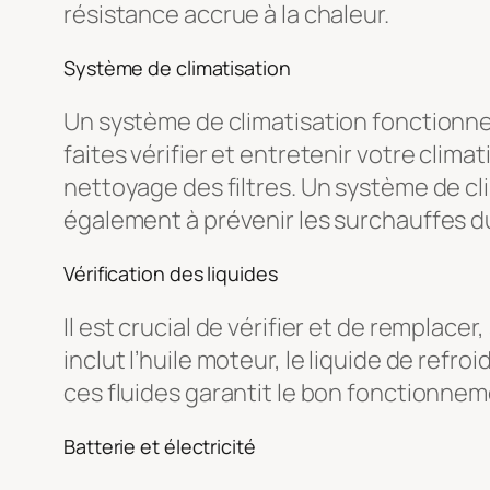
résistance accrue à la chaleur.
Système de climatisation
Un système de climatisation fonctionne
faites vérifier et entretenir votre clima
nettoyage des filtres. Un système de c
également à prévenir les surchauffes d
Vérification des liquides
Il est crucial de vérifier et de remplace
inclut l’huile moteur, le liquide de refro
ces fluides garantit le bon fonctionnem
Batterie et électricité