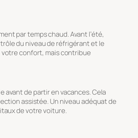
ment par temps chaud. Avant l’été,
ntrôle du niveau de réfrigérant et le
 votre confort, mais contribue
ule avant de partir en vacances. Cela
 direction assistée. Un niveau adéquat de
taux de votre voiture.