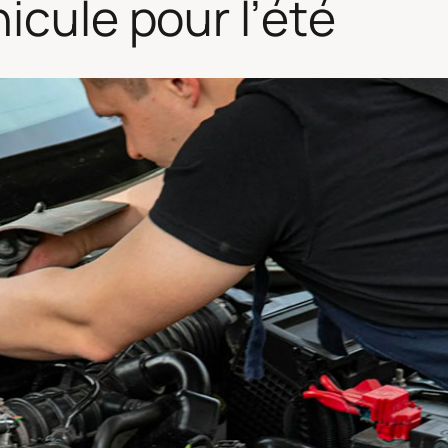
icule pour l’été