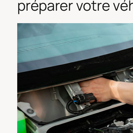
préparer votre véh