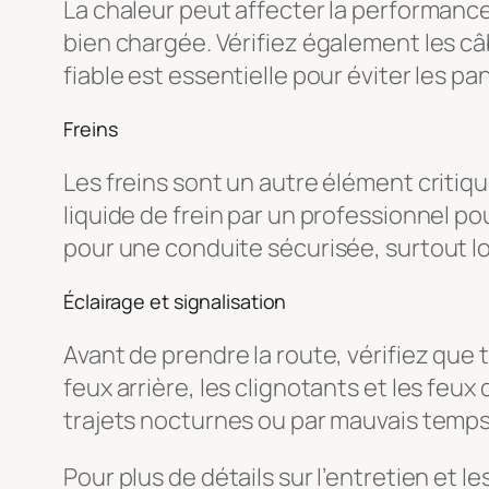
La chaleur peut affecter la performance
bien chargée. Vérifiez également les c
fiable est essentielle pour éviter les p
Freins
Les freins sont un autre élément critiqu
liquide de frein par un professionnel p
pour une conduite sécurisée, surtout l
Éclairage et signalisation
Avant de prendre la route, vérifiez que 
feux arrière, les clignotants et les feux
trajets nocturnes ou par mauvais temps
Pour plus de détails sur l’entretien et 