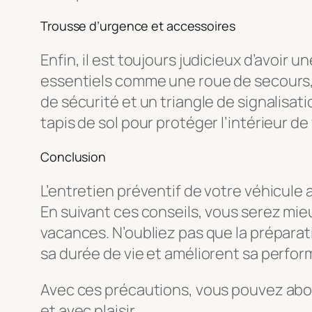
Trousse d’urgence et accessoires
Enfin, il est toujours judicieux d’avoir
essentiels comme une roue de secours, 
de sécurité et un triangle de signalis
tapis de sol pour protéger l’intérieur de
Conclusion
L’entretien préventif de votre véhicule 
En suivant ces conseils, vous serez mie
vacances. N’oubliez pas que la préparat
sa durée de vie et améliorent sa perfo
Avec ces précautions, vous pouvez abord
et avec plaisir.