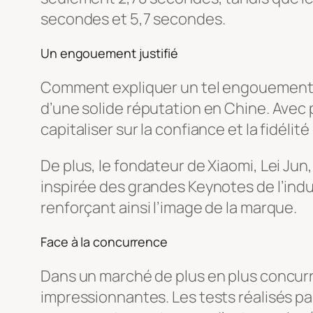
secondes et 5,7 secondes.
Un engouement justifié
Comment expliquer un tel engouement pou
d’une solide réputation en Chine. Avec 
capitaliser sur la confiance et la fidélité
De plus, le fondateur de Xiaomi, Lei Ju
inspirée des grandes Keynotes de l’ind
renforçant ainsi l’image de la marque.
Face à la concurrence
Dans un marché de plus en plus concur
impressionnantes. Les tests réalisés par