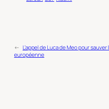
←
L’appel de Luca de Meo pour sauver 
européenne