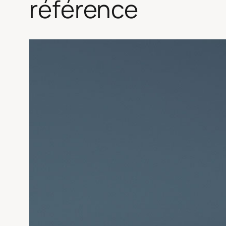
référence