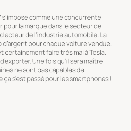
SU7 s’impose comme une concurrente
ur pour la marque dans le secteur de
d acteur de l’industrie automobile. La
p d’argent pour chaque voiture vendue.
t certainement faire très mal à Tesla.
’exporter. Une fois qu’il sera maître
caines ne sont pas capables de
 ça s’est passé pour les smartphones !