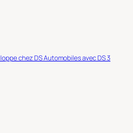
veloppe chez DS Automobiles avec DS 3