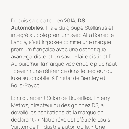
Depuis sa création en 2014,
DS
Automobiles
, filiale du groupe Stellantis et
intégré au pole premium avec Alfa Romeo et
Lancia, s’est imposée comme une marque
premium française avec une esthétique
avant-gardiste et un savoir-faire distinctif.
Aujourd’hui, la marque vise encore plus haut
: devenir une référence dans le secteur du
luxe automobile, à l’instar de Bentley et
Rolls-Royce.
Lors du récent Salon de Bruxelles, Thierry
Metroz, directeur du design chez DS, a
dévoilé les aspirations de la marque en
déclarant : « Notre rêve est d’être le Louis
Vuitton de l’industrie automobile. » Une