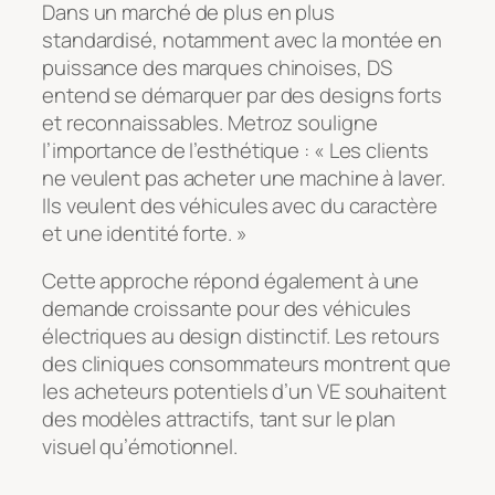
Dans un marché de plus en plus
standardisé, notamment avec la montée en
puissance des marques chinoises, DS
entend se démarquer par des designs forts
et reconnaissables. Metroz souligne
l’importance de l’esthétique : « Les clients
ne veulent pas acheter une machine à laver.
Ils veulent des véhicules avec du caractère
et une identité forte. »
Cette approche répond également à une
demande croissante pour des véhicules
électriques au design distinctif. Les retours
des cliniques consommateurs montrent que
les acheteurs potentiels d’un VE souhaitent
des modèles attractifs, tant sur le plan
visuel qu’émotionnel.