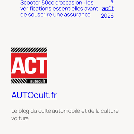
4
Scooter 50cc d’occasion : les
août
vérifications essentielles avant
de souscrire une assurance
2026
AUTOcult.fr
Le blog du culte automobile et de la culture
voiture