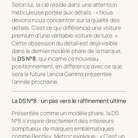
Selon lui, la clé réside dans une attention
méticuleuse portée aux détails : « Nous
devons nous concentrer sur la qualité des
détails. C’est ce qui différencie une voiture
premium d’une véritable voiture de luxe. »
Cette obsession du détail est déjà visible
dans le dernier modèle phare de la marque,
la
DS N°8
, qui incarne ce nouveau
positionnement, en différence avec ce que
sera la future Lancia Gamma présentée
l’année prochaine.
La DS N°8 : un pas vers le raffinement ultime
Présentée comme un modèle phare, la DS
N°8 s’inspire directement des intérieurs
somptueux de marques emblématiques
comme Bentley. Metroz explique : « C’est un