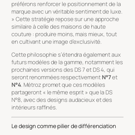
préférons renforcer le positionnement de la
marque avec un véritable sentiment de luxe.
» Cette stratégie repose sur une approche
similaire à celle des maisons de haute
couture : produire moins, mais mieux, tout
en cultivant une image d’exclusivité.
Cette philosophie s’étendra également aux
futurs modèles de la gamme, notamment les
prochaines versions des DS 7 et DS 4, qui
seront renommées respectivement
N°7
et
N°4
. Métroz promet que ces modèles
partageront « le même esprit » que la DS
N°8, avec des designs audacieux et des
intérieurs raffinés.
Le design comme pilier de différenciation