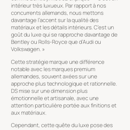
intérieur très luxueux. Par rapport à nos
concurrents allemands, nous mettons
davantage l’accent sur la qualité des
matériaux et les détails intérieurs. C’est un
goût du luxe qui se rapproche davantage de
Bentley ou Rolls-Royce que d’Audi ou
Volkswagen. »
Cette stratégie marque une différence
notable avec les marques premium
allemandes, souvent axées sur une
approche plus technologique et rationnelle.
DS mise sur une dimension plus
émotionnelle et artisanale, avec une
attention particulière portée aux finitions et
aux matériaux.
Cependant, cette quête du luxe pose des