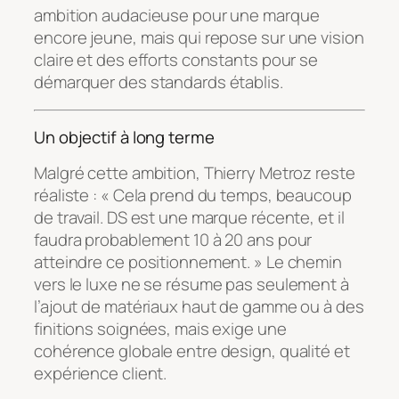
ambition audacieuse pour une marque
encore jeune, mais qui repose sur une vision
claire et des efforts constants pour se
démarquer des standards établis.
Un objectif à long terme
Malgré cette ambition, Thierry Metroz reste
réaliste : « Cela prend du temps, beaucoup
de travail. DS est une marque récente, et il
faudra probablement 10 à 20 ans pour
atteindre ce positionnement. » Le chemin
vers le luxe ne se résume pas seulement à
l’ajout de matériaux haut de gamme ou à des
finitions soignées, mais exige une
cohérence globale entre design, qualité et
expérience client.