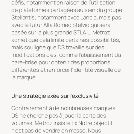
défis, notamment en raison de l’utilisation
de plateformes partagées au sein du groupe
Stellantis, notamment avec Lancia, mais pas
avec le futur Alfa Romeo Stelvio qui sera
basée sur la plus grande STLA L. Metroz
admet que cela limite certaines possibilités,
mais souligne que DS travaille sur des
modifications clés, comme l’abaissement du
pare-brise pour obtenir des proportions
différentes et renforcer l’identité visuelle de
la marque.
Une stratégie axée sur l’exclusivité
Contrairement à de nombreuses marques,
DS ne cherche pas à jouer la carte des
volumes. Metroz insiste : « Notre objectif
n’est pas de vendre en masse. Nous