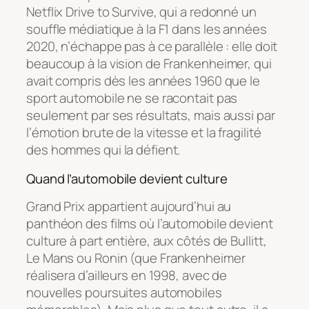
Netflix
Drive to Survive
, qui a redonné un
souffle médiatique à la F1 dans les années
2020, n’échappe pas à ce parallèle : elle doit
beaucoup à la vision de Frankenheimer, qui
avait compris dès les années 1960 que le
sport automobile ne se racontait pas
seulement par ses résultats, mais aussi par
l’émotion brute de la vitesse et la fragilité
des hommes qui la défient.
Quand l’automobile devient culture
Grand Prix
appartient aujourd’hui au
panthéon des films où l’automobile devient
culture à part entière, aux côtés de
Bullitt
,
Le Mans
ou
Ronin
(que Frankenheimer
réalisera d’ailleurs en 1998, avec de
nouvelles poursuites automobiles