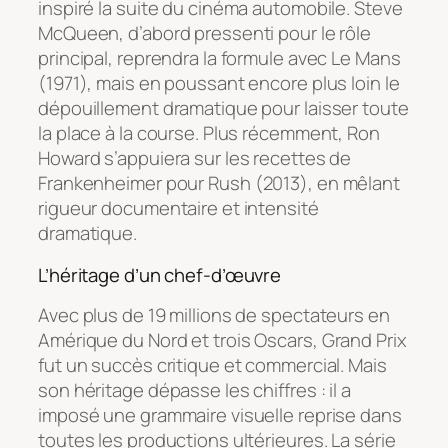
inspiré la suite du cinéma automobile. Steve
McQueen, d’abord pressenti pour le rôle
principal, reprendra la formule avec
Le Mans
(1971), mais en poussant encore plus loin le
dépouillement dramatique pour laisser toute
la place à la course. Plus récemment, Ron
Howard s’appuiera sur les recettes de
Frankenheimer pour
Rush
(2013), en mêlant
rigueur documentaire et intensité
dramatique.
L’héritage d’un chef-d’œuvre
Avec plus de 19 millions de spectateurs en
Amérique du Nord et trois Oscars,
Grand Prix
fut un succès critique et commercial. Mais
son héritage dépasse les chiffres : il a
imposé une grammaire visuelle reprise dans
toutes les productions ultérieures. La série