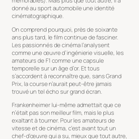
mémorables). Mais plus que tout autre, il a
donné au sport automobile une identité
cinématographique.
On comprend pourquoi, près de soixante
ans plus tard, le film continue de fasciner.
Les passionnés de cinéma l’analysent
comme une œuvre d’ingénierie visuelle, les
amateurs de F1 comme une capsule
temporelle sur un âge d’or. Et tous
s’accordent à reconnaître que, sans
Grand
Prix
, la course n’aurait peut-être jamais
trouvé un tel écho sur grand écran.
Frankenheimer lui-même admettait que ce
n’était pas son meilleur film, mais le plus
exaltant à tourner. Pour les amateurs de
vitesse et de cinéma, c’est avant tout un
chef-d’œuvre qui a su, mieux que tout autre,