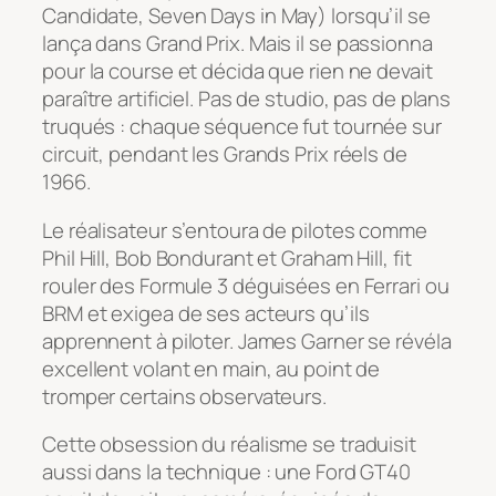
Candidate
,
Seven Days in May
) lorsqu’il se
lança dans
Grand Prix
. Mais il se passionna
pour la course et décida que rien ne devait
paraître artificiel. Pas de studio, pas de plans
truqués : chaque séquence fut tournée sur
circuit, pendant les Grands Prix réels de
1966.
Le réalisateur s’entoura de pilotes comme
Phil Hill, Bob Bondurant et Graham Hill, fit
rouler des Formule 3 déguisées en Ferrari ou
BRM et exigea de ses acteurs qu’ils
apprennent à piloter. James Garner se révéla
excellent volant en main, au point de
tromper certains observateurs.
Cette obsession du réalisme se traduisit
aussi dans la technique : une Ford GT40