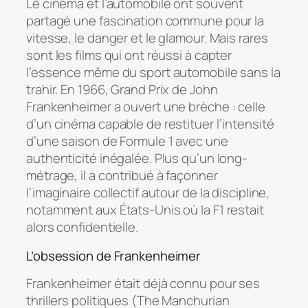
Le cinéma et l’automobile ont souvent
partagé une fascination commune pour la
vitesse, le danger et le glamour. Mais rares
sont les films qui ont réussi à capter
l’essence même du sport automobile sans la
trahir. En 1966,
Grand Prix
de John
Frankenheimer a ouvert une brèche : celle
d’un cinéma capable de restituer l’intensité
d’une saison de Formule 1 avec une
authenticité inégalée. Plus qu’un long-
métrage, il a contribué à façonner
l’imaginaire collectif autour de la discipline,
notamment aux États-Unis où la F1 restait
alors confidentielle.
L’obsession de Frankenheimer
Frankenheimer était déjà connu pour ses
thrillers politiques (
The Manchurian