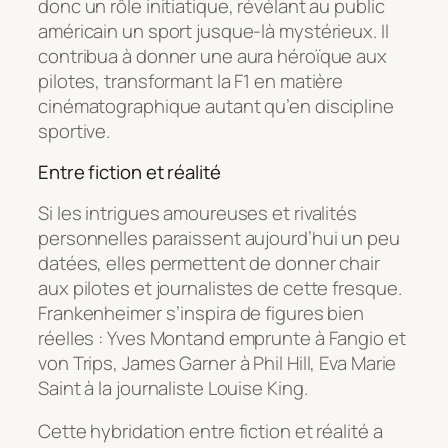
donc un rôle initiatique, révélant au public
américain un sport jusque-là mystérieux. Il
contribua à donner une aura héroïque aux
pilotes, transformant la F1 en matière
cinématographique autant qu’en discipline
sportive.
Entre fiction et réalité
Si les intrigues amoureuses et rivalités
personnelles paraissent aujourd’hui un peu
datées, elles permettent de donner chair
aux pilotes et journalistes de cette fresque.
Frankenheimer s’inspira de figures bien
réelles : Yves Montand emprunte à Fangio et
von Trips, James Garner à Phil Hill, Eva Marie
Saint à la journaliste Louise King.
Cette hybridation entre fiction et réalité a