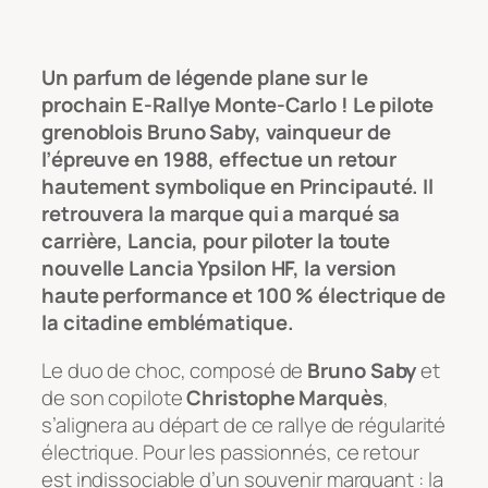
Un parfum de légende plane sur le
prochain E-Rallye Monte-Carlo ! Le pilote
grenoblois Bruno Saby, vainqueur de
l’épreuve en 1988, effectue un retour
hautement symbolique en Principauté. Il
retrouvera la marque qui a marqué sa
carrière, Lancia, pour piloter la toute
nouvelle Lancia Ypsilon HF, la version
haute performance et 100 % électrique de
la citadine emblématique.
Le duo de choc, composé de
Bruno Saby
et
de son copilote
Christophe Marquès
,
s’alignera au départ de ce rallye de régularité
électrique. Pour les passionnés, ce retour
est indissociable d’un souvenir marquant : la