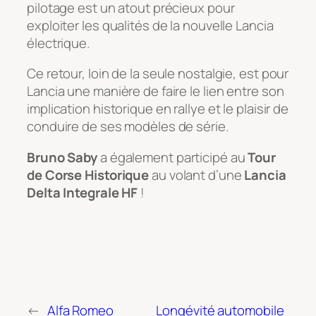
pilotage est un atout précieux pour
exploiter les qualités de la nouvelle Lancia
électrique.
Ce retour, loin de la seule nostalgie, est pour
Lancia une manière de faire le lien entre son
implication historique en rallye et le plaisir de
conduire de ses modèles de série.
Bruno Saby
a également participé au
Tour
de Corse Historique
au volant d’une
Lancia
Delta Integrale HF
!
←
Alfa Romeo
Longévité automobile