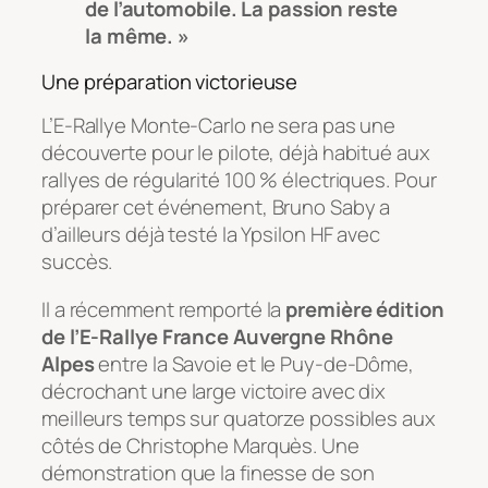
de l’automobile. La passion reste
la même. »
Une préparation victorieuse
L’E-Rallye Monte-Carlo ne sera pas une
découverte pour le pilote, déjà habitué aux
rallyes de régularité 100 % électriques. Pour
préparer cet événement, Bruno Saby a
d’ailleurs déjà testé la Ypsilon HF avec
succès.
Il a récemment remporté la
première édition
de l’E-Rallye France Auvergne Rhône
Alpes
entre la Savoie et le Puy-de-Dôme,
décrochant une large victoire avec dix
meilleurs temps sur quatorze possibles aux
côtés de Christophe Marquès. Une
démonstration que la finesse de son