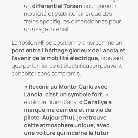
un
différentiel Torsen
pour garantir
motricité et stabilité, ainsi que des
freins spécifiques dimensionnés pour
un usage intensif.
La Ypsilon HF se positionne ainsi comme un
pont entre l’héritage glorieux de Lancia et
l’avenir de la mobilité électrique
, prouvant
que performance et électrification peuvent
cohabiter sans compromis.
« Revenir au Monte-Carlo avec
Lancia, c’est un symbole fort, »
explique Bruno Saby.
« Ce rallye a
marqué ma carrière et ma vie de
pilote. Aujourd’hui, je retrouve
cette atmosphère unique, avec
une voiture qui incarne le futur