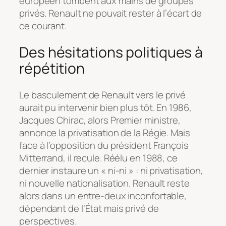
européen tombent aux mains de groupes
privés. Renault ne pouvait rester à l’écart de
ce courant.
Des hésitations politiques à
répétition
Le basculement de Renault vers le privé
aurait pu intervenir bien plus tôt. En 1986,
Jacques Chirac, alors Premier ministre,
annonce la privatisation de la Régie. Mais
face à l’opposition du président François
Mitterrand, il recule. Réélu en 1988, ce
dernier instaure un « ni-ni » : ni privatisation,
ni nouvelle nationalisation. Renault reste
alors dans un entre-deux inconfortable,
dépendant de l’État mais privé de
perspectives.