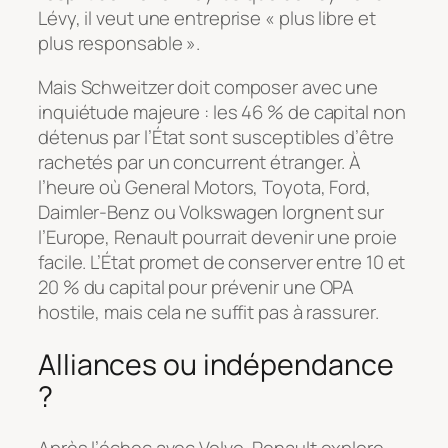
Lévy, il veut une entreprise « plus libre et
plus responsable ».
Mais Schweitzer doit composer avec une
inquiétude majeure : les 46 % de capital non
détenus par l’État sont susceptibles d’être
rachetés par un concurrent étranger. À
l’heure où General Motors, Toyota, Ford,
Daimler-Benz ou Volkswagen lorgnent sur
l’Europe, Renault pourrait devenir une proie
facile. L’État promet de conserver entre 10 et
20 % du capital pour prévenir une OPA
hostile, mais cela ne suffit pas à rassurer.
Alliances ou indépendance
?