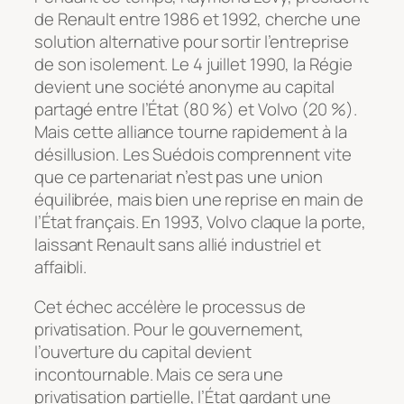
de Renault entre 1986 et 1992, cherche une
solution alternative pour sortir l’entreprise
de son isolement. Le 4 juillet 1990, la Régie
devient une société anonyme au capital
partagé entre l’État (80 %) et Volvo (20 %).
Mais cette alliance tourne rapidement à la
désillusion. Les Suédois comprennent vite
que ce partenariat n’est pas une union
équilibrée, mais bien une reprise en main de
l’État français. En 1993, Volvo claque la porte,
laissant Renault sans allié industriel et
affaibli.
Cet échec accélère le processus de
privatisation. Pour le gouvernement,
l’ouverture du capital devient
incontournable. Mais ce sera une
privatisation partielle, l’État gardant une