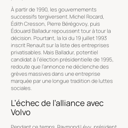
À partir de 1990, les gouvernements
successifs tergiversent. Michel Rocard,
Édith Cresson, Pierre Bérégovoy, puis
Édouard Balladur repoussent tour à tour la
décision. Pourtant, la loi du 19 juillet 1993
inscrit Renault sur la liste des entreprises
privatisables. Mais Balladur, potentiel
candidat à l’élection présidentielle de 1995,
redoute que l’annonce ne déclenche des
grèves massives dans une entreprise
marquée par une longue tradition de luttes
sociales.
L’échec de l’alliance avec
Volvo
Pendant ce temps, Raymond Lévy, président