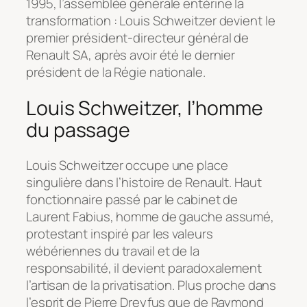
1995, l’assemblée générale entérine la
transformation : Louis Schweitzer devient le
premier président-directeur général de
Renault SA, après avoir été le dernier
président de la Régie nationale.
Louis Schweitzer, l’homme
du passage
Louis Schweitzer occupe une place
singulière dans l’histoire de Renault. Haut
fonctionnaire passé par le cabinet de
Laurent Fabius, homme de gauche assumé,
protestant inspiré par les valeurs
wébériennes du travail et de la
responsabilité, il devient paradoxalement
l’artisan de la privatisation. Plus proche dans
l’esprit de Pierre Dreyfus que de Raymond