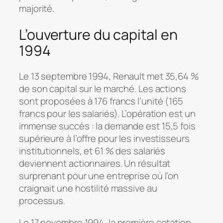
majorité.
L’ouverture du capital en
1994
Le 13 septembre 1994, Renault met 35,64 %
de son capital sur le marché. Les actions
sont proposées à 176 francs l’unité (165
francs pour les salariés). L’opération est un
immense succès : la demande est 15,5 fois
supérieure à l’offre pour les investisseurs
institutionnels, et 61 % des salariés
deviennent actionnaires. Un résultat
surprenant pour une entreprise où l’on
craignait une hostilité massive au
processus.
Le 17 novembre 1994, la première cotation