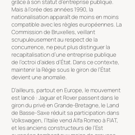
grâce à son statut d’entreprise publique.
Mais à l’orée des années 1990, la
nationalisation apparaît de moins en moins
compatible avec les règles européennes. La
Commission de Bruxelles, veillant
scrupuleusement au respect de la
concurrence, ne peut plus distinguer la
recapitalisation d’une entreprise publique
de l’octroi d’aides d’État. Dans ce contexte,
maintenir la Régie sous le giron de l’État
devient une anomalie.
D’ailleurs, partout en Europe, le mouvement
est lancé : Jaguar et Rover passent dans le
giron du privé en Grande-Bretagne, le Land
de Basse-Saxe réduit sa participation dans
Volkswagen, l’Italie vend Alfa Romeo à FIAT,
et les anciens constructeurs de l’Est