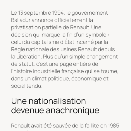
Le 13 septembre 1994, le gouvernement
Balladur annonce officiellement la
privatisation partielle de Renault. Une
décision qui marque la fin d’un symbole :
celui du capitalisme d’État incarné par la
Régie nationale des usines Renault depuis
la Libération. Plus qu’un simple changement
de statut, c’est une page entière de
l’histoire industrielle française qui se tourne,
dans un climat politique, économique et
social tendu.
Une nationalisation
devenue anachronique
Renault avait été sauvée de la faillite en 1985