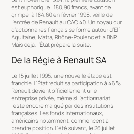
est euphorique : 180,90 francs, avant de
grimper à 184,60 en février 1995, veille de
l’entrée de Renault au CAC 40. Un noyau dur
d’actionnaires français se forme autour d’Elf
Aquitaine, Matra, Rhône-Poulenc et la BNP.
Mais déjà, l’État prépare la suite.
De la Régie à Renault SA
Le 15 juillet 1995, une nouvelle étape est
franchie. L’État réduit sa participation à 46 %.
Renault devient officiellement une
entreprise privée, même si l’actionnariat
reste encore marqué par des institutions
françaises. Les fonds internationaux,
américains notamment, commencent à
prendre position. L’été suivant, le 26 juillet