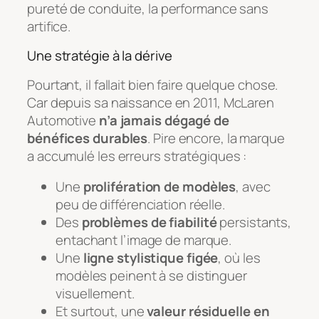
pureté de conduite, la performance sans
artifice.
Une stratégie à la dérive
Pourtant, il fallait bien faire quelque chose.
Car depuis sa naissance en 2011, McLaren
Automotive
n’a jamais dégagé de
bénéfices durables
. Pire encore, la marque
a accumulé les erreurs stratégiques :
Une
prolifération de modèles
, avec
peu de différenciation réelle.
Des
problèmes de fiabilité
persistants,
entachant l’image de marque.
Une
ligne stylistique figée
, où les
modèles peinent à se distinguer
visuellement.
Et surtout, une
valeur résiduelle en