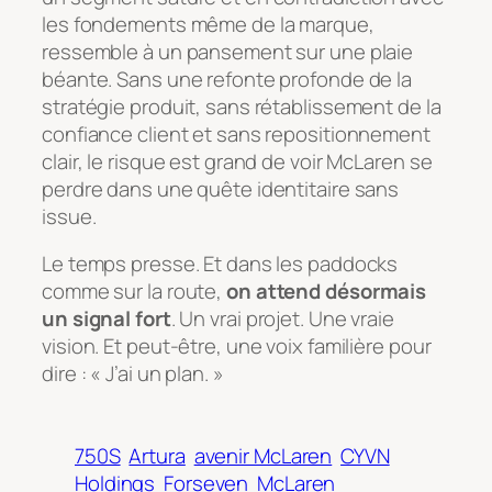
les fondements même de la marque,
ressemble à un pansement sur une plaie
béante. Sans une refonte profonde de la
stratégie produit, sans rétablissement de la
confiance client et sans repositionnement
clair, le risque est grand de voir McLaren se
perdre dans une quête identitaire sans
issue.
Le temps presse. Et dans les paddocks
comme sur la route,
on attend désormais
un signal fort
. Un vrai projet. Une vraie
vision. Et peut-être, une voix familière pour
dire :
« J’ai un plan. »
750S
Artura
avenir McLaren
CYVN
Holdings
Forseven
McLaren