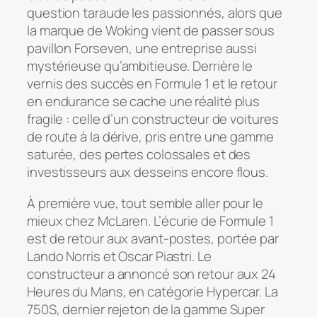
question taraude les passionnés, alors que
la marque de Woking vient de passer sous
pavillon Forseven, une entreprise aussi
mystérieuse qu’ambitieuse. Derrière le
vernis des succès en Formule 1 et le retour
en endurance se cache une réalité plus
fragile : celle d’un constructeur de voitures
de route à la dérive, pris entre une gamme
saturée, des pertes colossales et des
investisseurs aux desseins encore flous.
À première vue, tout semble aller pour le
mieux chez McLaren. L’écurie de Formule 1
est de retour aux avant-postes, portée par
Lando Norris et Oscar Piastri. Le
constructeur a annoncé son retour aux 24
Heures du Mans, en catégorie Hypercar. La
750S, dernier rejeton de la gamme Super