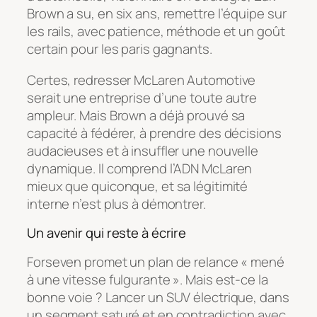
Brown a su, en six ans, remettre l’équipe sur
les rails, avec patience, méthode et un goût
certain pour les paris gagnants.
Certes, redresser McLaren Automotive
serait une entreprise d’une toute autre
ampleur. Mais Brown a déjà prouvé sa
capacité à fédérer, à prendre des décisions
audacieuses et à insuffler une nouvelle
dynamique. Il comprend l’ADN McLaren
mieux que quiconque, et sa légitimité
interne n’est plus à démontrer.
Un avenir qui reste à écrire
Forseven promet un plan de relance « mené
à une vitesse fulgurante ». Mais est-ce la
bonne voie ? Lancer un SUV électrique, dans
un segment saturé et en contradiction avec