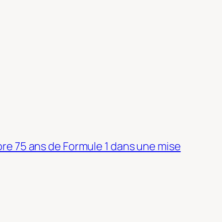
bre 75 ans de Formule 1 dans une mise