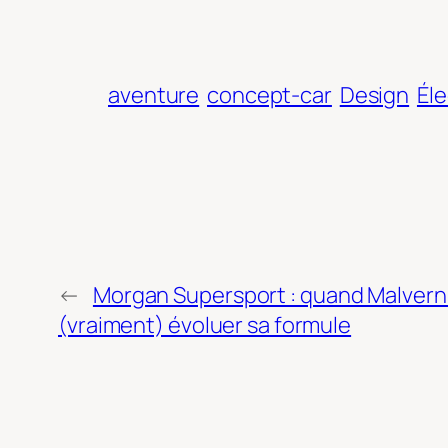
aventure
concept-car
Design
Éle
←
Morgan Supersport : quand Malvern 
(vraiment) évoluer sa formule