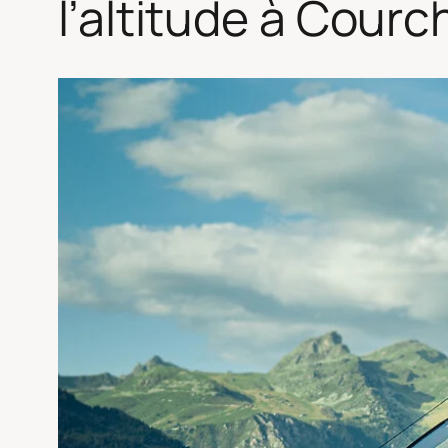
l’altitude à Courc