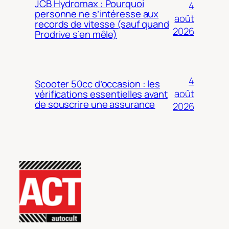
JCB Hydromax : Pourquoi
4
personne ne s’intéresse aux
août
records de vitesse (sauf quand
2026
Prodrive s’en mêle)
4
Scooter 50cc d’occasion : les
août
vérifications essentielles avant
de souscrire une assurance
2026