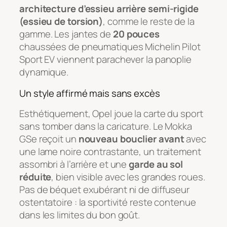
architecture d’essieu arrière semi-rigide
(essieu de torsion)
, comme le reste de la
gamme. Les jantes de
20 pouces
chaussées de pneumatiques Michelin Pilot
Sport EV viennent parachever la panoplie
dynamique.
Un style affirmé mais sans excès
Esthétiquement, Opel joue la carte du sport
sans tomber dans la caricature. Le Mokka
GSe reçoit un
nouveau bouclier avant
avec
une lame noire contrastante, un traitement
assombri à l’arrière et une
garde au sol
réduite
, bien visible avec les grandes roues.
Pas de béquet exubérant ni de diffuseur
ostentatoire : la sportivité reste contenue
dans les limites du bon goût.