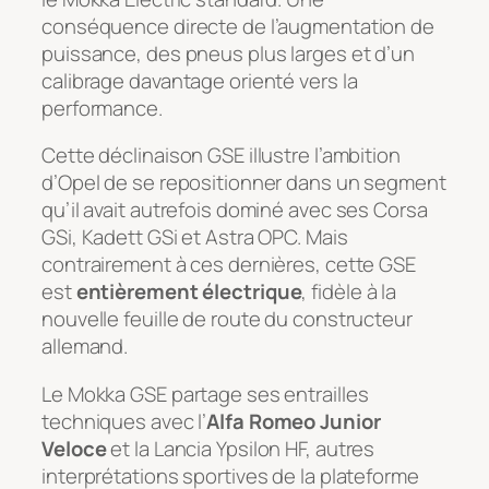
conséquence directe de l’augmentation de
puissance, des pneus plus larges et d’un
calibrage davantage orienté vers la
performance.
Cette déclinaison GSE illustre l’ambition
d’Opel de se repositionner dans un segment
qu’il avait autrefois dominé avec ses Corsa
GSi, Kadett GSi et Astra OPC. Mais
contrairement à ces dernières, cette GSE
est
entièrement électrique
, fidèle à la
nouvelle feuille de route du constructeur
allemand.
Le Mokka GSE partage ses entrailles
techniques avec l’
Alfa Romeo Junior
Veloce
et la Lancia Ypsilon HF, autres
interprétations sportives de la plateforme