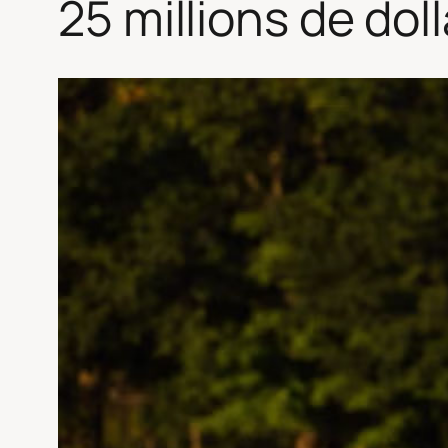
25 millions de do