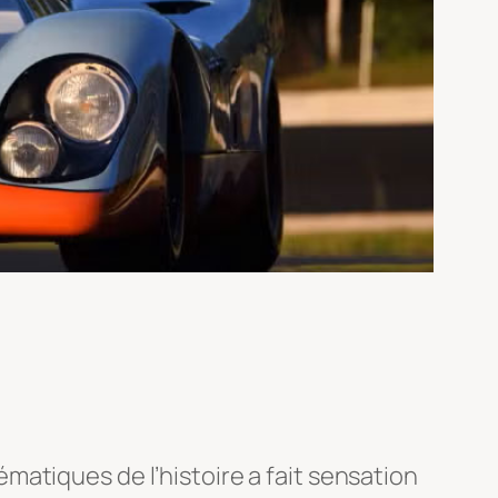
atiques de l’histoire a fait sensation