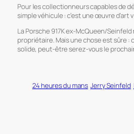
Pour les collectionneurs capables de dép
simple véhicule : c’est une œuvre d’art
La Porsche 917K ex-McQueen/Seinfeld r
propriétaire. Mais une chose est sûre :
solide, peut-être serez-vous le prochai
24 heures du mans
Jerry Seinfeld