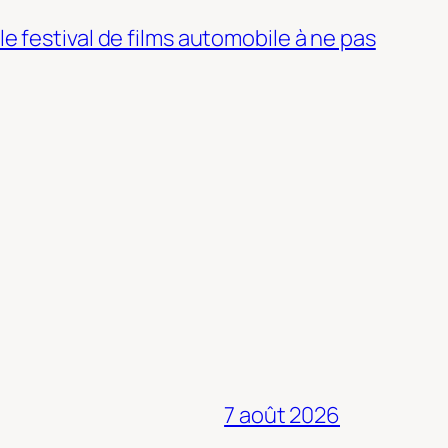
 le festival de films automobile à ne pas
7 août 2026