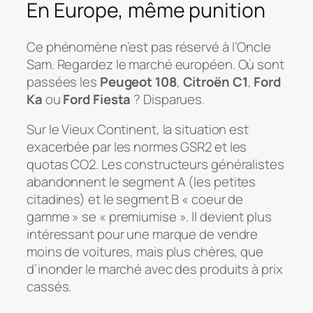
En Europe, même punition
Ce phénomène n’est pas réservé à l’Oncle
Sam. Regardez le marché européen. Où sont
passées les
Peugeot 108
,
Citroën C1
,
Ford
Ka
ou
Ford Fiesta
? Disparues.
Sur le Vieux Continent, la situation est
exacerbée par les normes GSR2 et les
quotas CO2. Les constructeurs généralistes
abandonnent le segment A (les petites
citadines) et le segment B « coeur de
gamme » se « premiumise ». Il devient plus
intéressant pour une marque de vendre
moins de voitures, mais plus chères, que
d’inonder le marché avec des produits à prix
cassés.