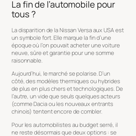
La fin de l’automobile pour
tous ?
La disparition de la Nissan Versa aux USA est
un symbole fort. Elle marque la fin d’une
époque où l’on pouvait acheter une voiture
neuve, sûre et garantie pour une somme
raisonnable.
Aujourd’hui, le marché se polarise. D’un
côté, des modèles thermiques ou hybrides
de plus en plus chers et technologiques. De
l’autre, un vide que seuls quelques acteurs
(comme Dacia ou les nouveaux entrants
chinois) tentent encore de combler.
Pour les automobilistes au budget serré, il
ne reste désormais que deux options : se