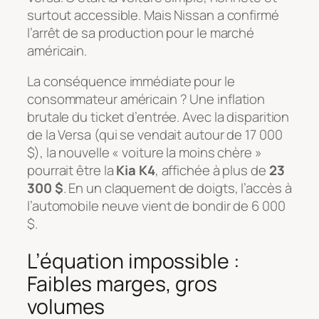
surtout accessible. Mais Nissan a confirmé
l’arrêt de sa production pour le marché
américain.
La conséquence immédiate pour le
consommateur américain ? Une inflation
brutale du ticket d’entrée. Avec la disparition
de la Versa (qui se vendait autour de 17 000
$), la nouvelle « voiture la moins chère »
pourrait être la
Kia K4
, affichée à plus de
23
300 $
. En un claquement de doigts, l’accès à
l’automobile neuve vient de bondir de 6 000
$.
L’équation impossible :
Faibles marges, gros
volumes