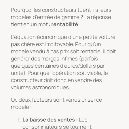
Pourquoi les constructeurs tuent-ils leurs
modèles d’entrée de gamme ? La réponse
tient en un mot :
rentabilité
.
L’équation économique d’une petite voiture
pas chère est impitoyable. Pour qu’un
modèle vendu à bas prix soit rentable, il doit
générer des marges infimes (parfois
quelques centaines d’euros/dollars par
unité). Pour que l’opération soit viable, le
constructeur doit donc en vendre des
volumes astronomiques.
Or, deux facteurs sont venus briser ce
modèle :
La baisse des ventes :
Les
consommateurs se tournent