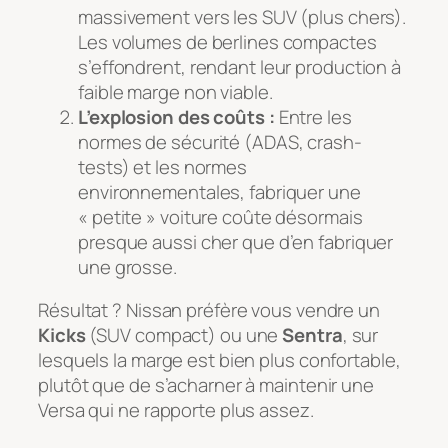
massivement vers les SUV (plus chers).
Les volumes de berlines compactes
s’effondrent, rendant leur production à
faible marge non viable.
L’explosion des coûts :
Entre les
normes de sécurité (ADAS, crash-
tests) et les normes
environnementales, fabriquer une
« petite » voiture coûte désormais
presque aussi cher que d’en fabriquer
une grosse.
Résultat ? Nissan préfère vous vendre un
Kicks
(SUV compact) ou une
Sentra
, sur
lesquels la marge est bien plus confortable,
plutôt que de s’acharner à maintenir une
Versa qui ne rapporte plus assez.