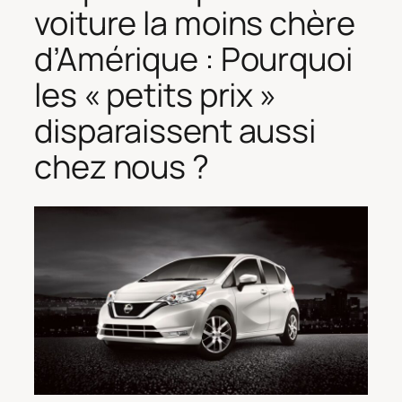
voiture la moins chère
d’Amérique : Pourquoi
les « petits prix »
disparaissent aussi
chez nous ?