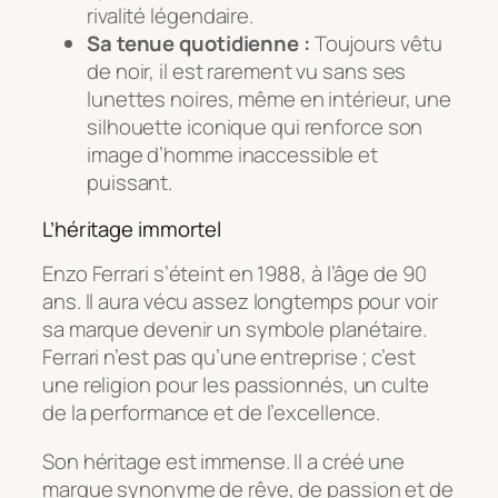
rivalité légendaire.
Sa tenue quotidienne :
Toujours vêtu
de noir, il est rarement vu sans ses
lunettes noires, même en intérieur, une
silhouette iconique qui renforce son
image d’homme inaccessible et
puissant.
L’héritage immortel
Enzo Ferrari s’éteint en 1988, à l’âge de 90
ans. Il aura vécu assez longtemps pour voir
sa marque devenir un symbole planétaire.
Ferrari n’est pas qu’une entreprise ; c’est
une religion pour les passionnés, un culte
de la performance et de l’excellence.
Son héritage est immense. Il a créé une
marque synonyme de rêve, de passion et de