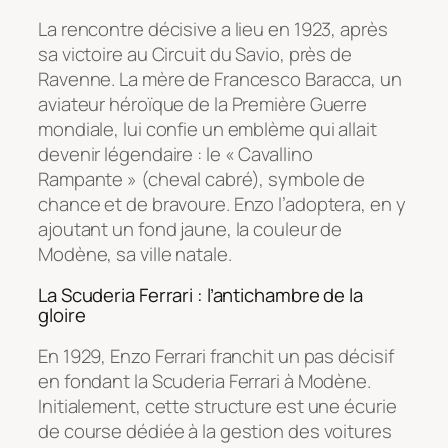
La rencontre décisive a lieu en 1923, après
sa victoire au Circuit du Savio, près de
Ravenne. La mère de Francesco Baracca, un
aviateur héroïque de la Première Guerre
mondiale, lui confie un emblème qui allait
devenir légendaire : le « Cavallino
Rampante » (cheval cabré), symbole de
chance et de bravoure. Enzo l’adoptera, en y
ajoutant un fond jaune, la couleur de
Modène, sa ville natale.
La Scuderia Ferrari : l’antichambre de la
gloire
En 1929, Enzo Ferrari franchit un pas décisif
en fondant la Scuderia Ferrari à Modène.
Initialement, cette structure est une écurie
de course dédiée à la gestion des voitures