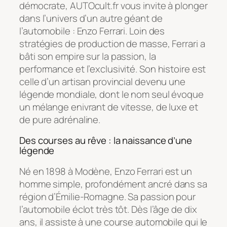
démocrate, AUTOcult.fr vous invite à plonger
dans l’univers d’un autre géant de
l’automobile : Enzo Ferrari. Loin des
stratégies de production de masse, Ferrari a
bâti son empire sur la passion, la
performance et l’exclusivité. Son histoire est
celle d’un artisan provincial devenu une
légende mondiale, dont le nom seul évoque
un mélange enivrant de vitesse, de luxe et
de pure adrénaline.
Des courses au rêve : la naissance d’une
légende
Né en 1898 à Modène, Enzo Ferrari est un
homme simple, profondément ancré dans sa
région d’Émilie-Romagne. Sa passion pour
l’automobile éclot très tôt. Dès l’âge de dix
ans, il assiste à une course automobile qui le