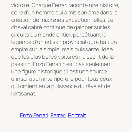
victoire. Chaque Ferrari raconte une histoire,
celle d’un homme qui a mis son âme dans la
création de machines exceptionnelles. Le
cheval cabré continue de galoper sur les
circuits du monde entier, perpétuant la
légende d’un artisan provincial qui a bâti un
empire sur la simple, mais puissante, idée
que les plus belles voitures naissent de la
passion. Enzo Ferrari n’est pas seulement
une figure historique ; il est une source
d’inspiration intemporelle pour tous ceux
qui croient en la puissance du rêve et de
l’artisanat.
Enzo Ferrari
Ferrari
Portrait