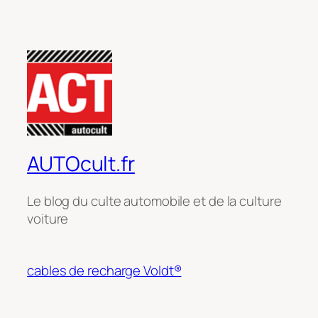
AUTOcult.fr
Le blog du culte automobile et de la culture
voiture
cables de recharge Voldt®