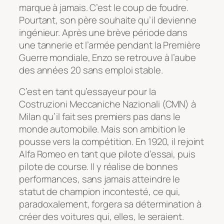
marque à jamais. C’est le coup de foudre.
Pourtant, son père souhaite qu’il devienne
ingénieur. Après une brève période dans
une tannerie et l’armée pendant la Première
Guerre mondiale, Enzo se retrouve à l’aube
des années 20 sans emploi stable.
C’est en tant qu’essayeur pour la
Costruzioni Meccaniche Nazionali (CMN) à
Milan qu’il fait ses premiers pas dans le
monde automobile. Mais son ambition le
pousse vers la compétition. En 1920, il rejoint
Alfa Romeo en tant que pilote d’essai, puis
pilote de course. Il y réalise de bonnes
performances, sans jamais atteindre le
statut de champion incontesté, ce qui,
paradoxalement, forgera sa détermination à
créer des voitures qui, elles, le seraient.