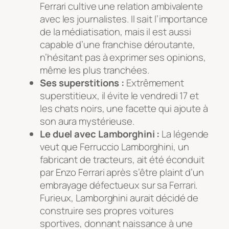
Ferrari cultive une relation ambivalente
avec les journalistes. Il sait l’importance
de la médiatisation, mais il est aussi
capable d’une franchise déroutante,
n’hésitant pas à exprimer ses opinions,
même les plus tranchées.
Ses superstitions :
Extrêmement
superstitieux, il évite le vendredi 17 et
les chats noirs, une facette qui ajoute à
son aura mystérieuse.
Le duel avec Lamborghini :
La légende
veut que Ferruccio Lamborghini, un
fabricant de tracteurs, ait été éconduit
par Enzo Ferrari après s’être plaint d’un
embrayage défectueux sur sa Ferrari.
Furieux, Lamborghini aurait décidé de
construire ses propres voitures
sportives, donnant naissance à une