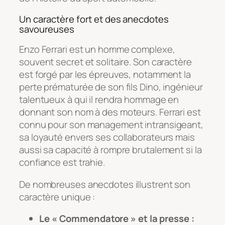
Un caractère fort et des anecdotes
savoureuses
Enzo Ferrari est un homme complexe,
souvent secret et solitaire. Son caractère
est forgé par les épreuves, notamment la
perte prématurée de son fils Dino, ingénieur
talentueux à qui il rendra hommage en
donnant son nom à des moteurs. Ferrari est
connu pour son management intransigeant,
sa loyauté envers ses collaborateurs mais
aussi sa capacité à rompre brutalement si la
confiance est trahie.
De nombreuses anecdotes illustrent son
caractère unique :
Le « Commendatore » et la presse :