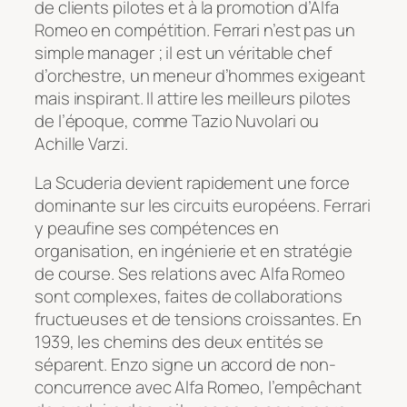
de clients pilotes et à la promotion d’Alfa
Romeo en compétition. Ferrari n’est pas un
simple manager ; il est un véritable chef
d’orchestre, un meneur d’hommes exigeant
mais inspirant. Il attire les meilleurs pilotes
de l’époque, comme Tazio Nuvolari ou
Achille Varzi.
La Scuderia devient rapidement une force
dominante sur les circuits européens. Ferrari
y peaufine ses compétences en
organisation, en ingénierie et en stratégie
de course. Ses relations avec Alfa Romeo
sont complexes, faites de collaborations
fructueuses et de tensions croissantes. En
1939, les chemins des deux entités se
séparent. Enzo signe un accord de non-
concurrence avec Alfa Romeo, l’empêchant