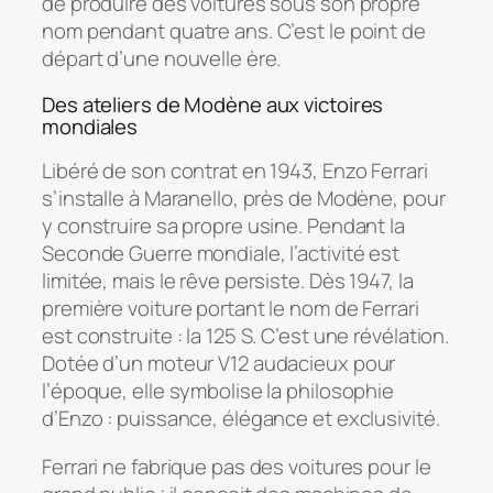
de produire des voitures sous son propre
nom pendant quatre ans. C’est le point de
départ d’une nouvelle ère.
Des ateliers de Modène aux victoires
mondiales
Libéré de son contrat en 1943, Enzo Ferrari
s’installe à Maranello, près de Modène, pour
y construire sa propre usine. Pendant la
Seconde Guerre mondiale, l’activité est
limitée, mais le rêve persiste. Dès 1947, la
première voiture portant le nom de Ferrari
est construite : la 125 S. C’est une révélation.
Dotée d’un moteur V12 audacieux pour
l’époque, elle symbolise la philosophie
d’Enzo : puissance, élégance et exclusivité.
Ferrari ne fabrique pas des voitures pour le