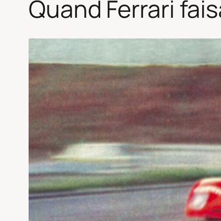
Quand Ferrari fais