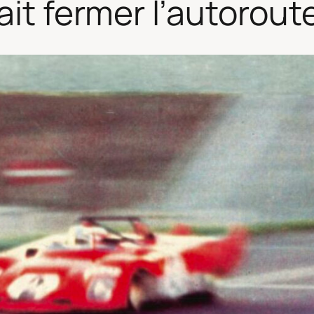
ait fermer l’autorout