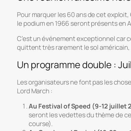
Pour marquer les 60 ans de cet exploit,
le podium en 1966 seront présents en A
C’est un événement exceptionnel car ce
quittent très rarement le sol américain
Un programme double : Jui
Les organisateurs ne font pas les chos
Lord March :
Au Festival of Speed (9-12 juillet 
seront les vedettes du thème de c
course).