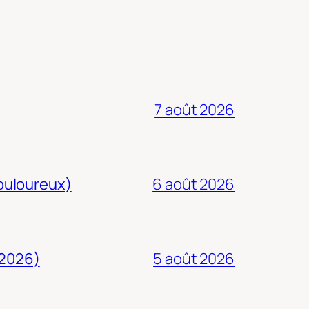
7 août 2026
douloureux)
6 août 2026
 2026)
5 août 2026