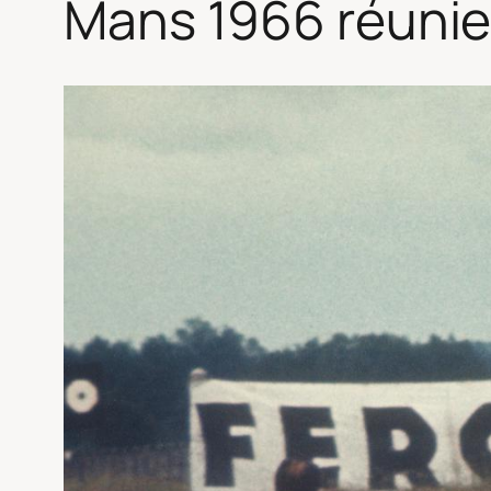
Mans 1966 réunie