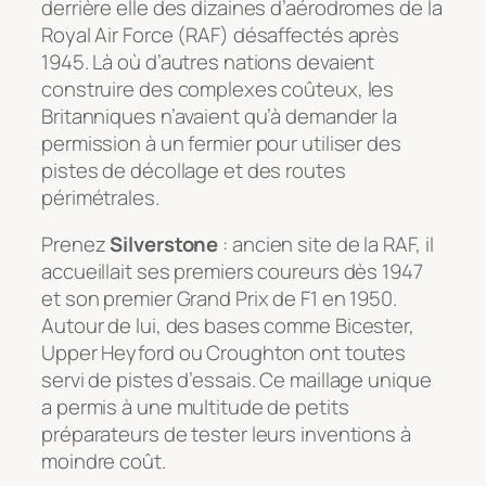
derrière elle des dizaines d’aérodromes de la
Royal Air Force (RAF) désaffectés après
1945. Là où d’autres nations devaient
construire des complexes coûteux, les
Britanniques n’avaient qu’à demander la
permission à un fermier pour utiliser des
pistes de décollage et des routes
périmétrales.
Prenez
Silverstone
: ancien site de la RAF, il
accueillait ses premiers coureurs dès 1947
et son premier Grand Prix de F1 en 1950.
Autour de lui, des bases comme Bicester,
Upper Heyford ou Croughton ont toutes
servi de pistes d’essais. Ce maillage unique
a permis à une multitude de petits
préparateurs de tester leurs inventions à
moindre coût.