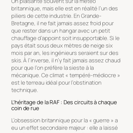
On plaisante souvent sur la météo
britannique, mais elle est en réalité l’un des
piliers de cette industrie. En Grande-
Bretagne, il ne fait jamais assez froid pour
que rester dans un hangar avec un petit
chauffage d’appoint soit insupportable. Si le
pays était sous deux mètres de neige six
mois par an, les ingénieurs seraient sur des
skis. À l’inverse, il n’y fait jamais assez chaud
pour que l’on préfère la sieste à la
mécanique. Ce climat « tempéré-médiocre »
est le terreau idéal pour l’obstination
technique.
L’héritage de la RAF : Des circuits à chaque
coin de rue
L’obsession britannique pour la « guerre » a
eu un effet secondaire majeur : elle a laissé