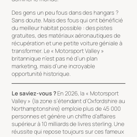
Des gens un peu fous dans des hangars ?
Sans doute. Mais des fous qui ont bénéficié
du meilleur habitat possible : des pistes
gratuites, des matériaux aéronautiques de
récupération et une petite voiture géniale à
transformer. Le « Motorsport Valley »
britannique n’est pas né d’un plan
marketing, mais d’une incroyable
opportunité historique.
Le saviez-vous ?
En 2026, la « Motorsport
Valley » (la zone s’étendant d’Oxfordshire au
Northamptonshire) emploie plus de 45 000
personnes et génère un chiffre d’affaires
supérieur à 10 milliards de livres sterling. Une
réussite qui repose toujours sur ces fameux