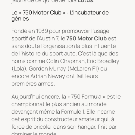
Le « 750 Motor Club » : L’incubateur de
génies
Fondé en 1939 pour promouvoir l’usage
sportif de l’Austin 7, le
750 Motor Club
est
sans doute l’organisation la plus influente
de l’histoire du sport auto. C’est là que des
noms comme Colin Chapman, Eric Broadley
(Lola), Gordon Murray (McLaren F1) ou
encore Adrian Newey ont fait leurs
premières armes.
Aujourd’hui encore, la « 750 Formula » est le
championnat le plus ancien au monde,
devançant même la Formule 1. Elle incarne
cet esprit du constructeur amateur qui, à
force de bricoler dans son hangar, finit par
dominer le monde.