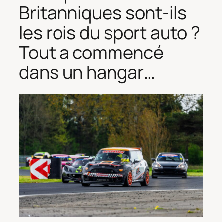
Britanniques sont-ils
les rois du sport auto ?
Tout a commencé
dans un hangar…