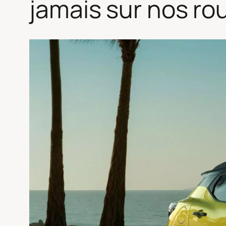
jamais sur nos ro