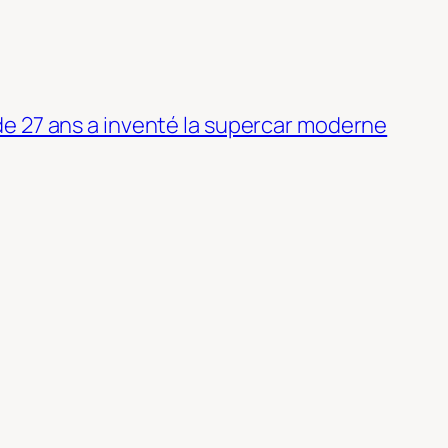
e 27 ans a inventé la supercar moderne