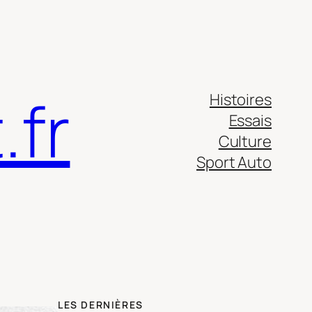
.fr
Histoires
Essais
Culture
Sport Auto
LES DERNIÈRES