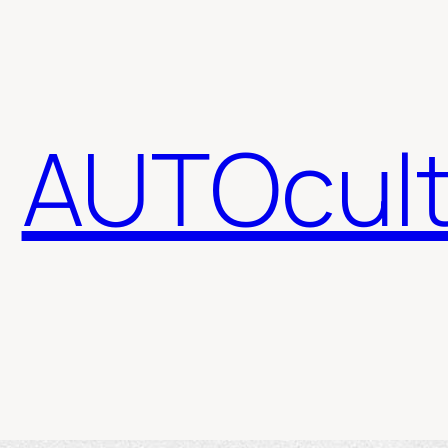
AUTOcult