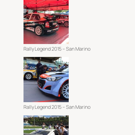
Rally Legend 2015 – San Marino
Rally Legend 2015 – San Marino