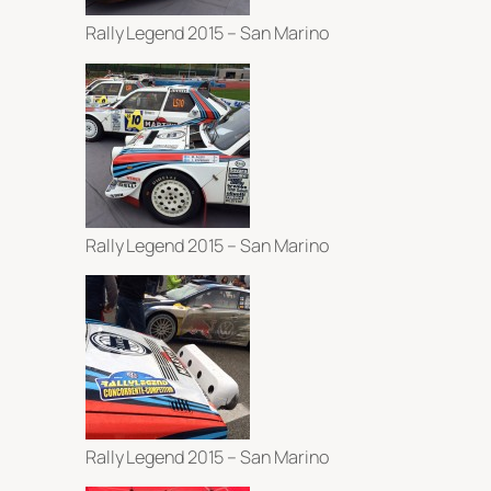
Rally Legend 2015 – San Marino
Rally Legend 2015 – San Marino
Rally Legend 2015 – San Marino