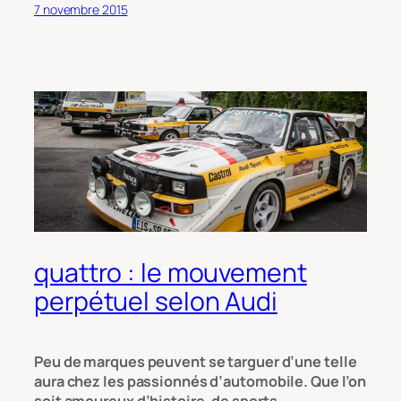
7 novembre 2015
quattro : le mouvement
perpétuel selon Audi
Peu de marques peuvent se targuer d’une telle
aura chez les passionnés d’automobile. Que l’on
soit amoureux d’histoire, de sports