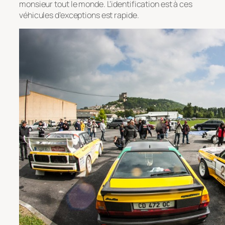
monsieur tout le monde. L’identification est à ces
véhicules d’exceptions est rapide.