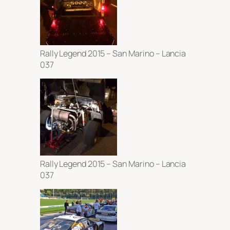
Rally Legend 2015 – San Marino – Lancia
037
Rally Legend 2015 – San Marino – Lancia
037