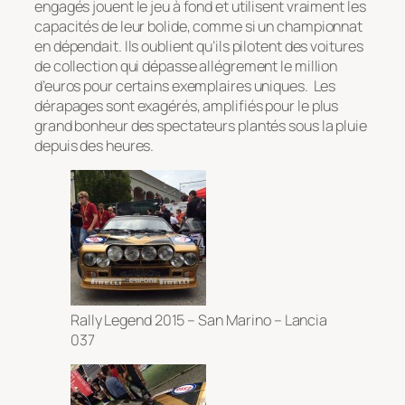
engagés jouent le jeu à fond et utilisent vraiment les
capacités de leur bolide, comme si un championnat
en dépendait. Ils oublient qu’ils pilotent des voitures
de collection qui dépasse allégrement le million
d’euros pour certains exemplaires uniques. Les
dérapages sont exagérés, amplifiés pour le plus
grand bonheur des spectateurs plantés sous la pluie
depuis des heures.
Rally Legend 2015 – San Marino – Lancia
037