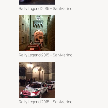
Rally Legend 2015 – San Marino
Rally Legend 2015 – San Marino
Rally Legend 2015 – San Marino