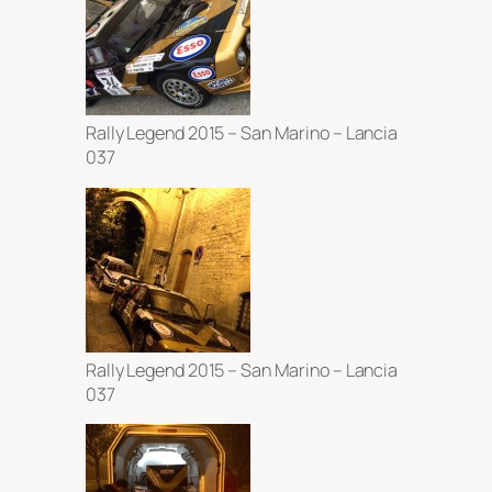
Rally Legend 2015 – San Marino – Lancia
037
Rally Legend 2015 – San Marino – Lancia
037