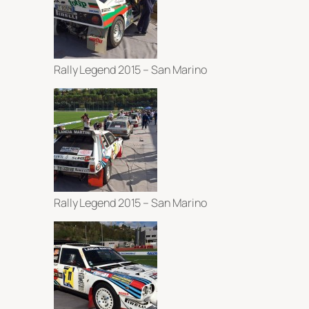
Rally Legend 2015 – San Marino
Rally Legend 2015 – San Marino