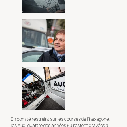
En comité restreint sur les courses de l’hexagone,
les Audi quattro des années 80 restent gravées à