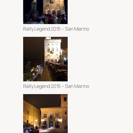
Rally Legend 2015 – San Marino
Rally Legend 2015 – San Marino