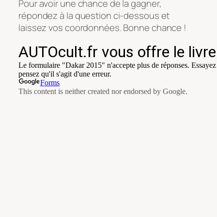
Pour avoir une chance de la gagner,
répondez à la question ci-dessous et
laissez vos coordonnées. Bonne chance !