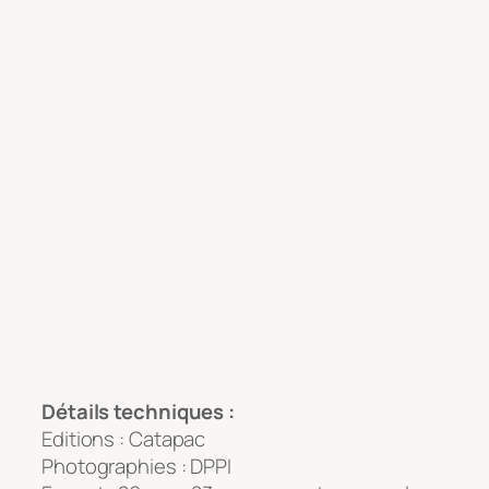
Détails techniques :
Editions : Catapac
Photographies : DPPI