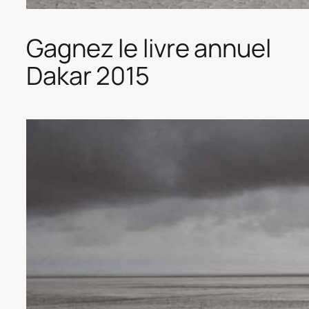
Gagnez le livre annuel
Dakar 2015