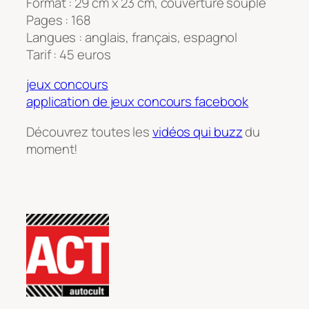
Format : 29 cm x 23 cm, couverture souple
Pages : 168
Langues : anglais, français, espagnol
Tarif : 45 euros
jeux concours
application de jeux concours facebook
Découvrez toutes les
vidéos qui buzz
du
moment!