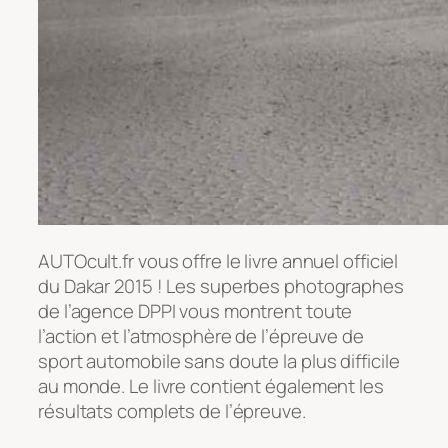
AUTOcult.fr vous offre le livre annuel officiel
du Dakar 2015 ! Les superbes photographes
de l’agence DPPI vous montrent toute
l’action et l’atmosphère de l’épreuve de
sport automobile sans doute la plus difficile
au monde. Le livre contient également les
résultats complets de l’épreuve.