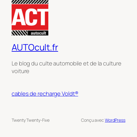
AUTOcult.fr
Le blog du culte automobile et de la culture
voiture
cables de recharge Voldt®
Twenty Twenty-Five
Conçu avec
WordPress