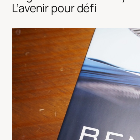
L’avenir pour défi