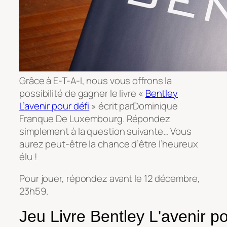
Grâce à E-T-A-I, nous vous offrons la
possibilité de gagner le livre «
Bentley
L’avenir pour défi
» écrit parDominique
Franque De Luxembourg. Répondez
simplement à la question suivante… Vous
aurez peut-être la chance d’être l’heureux
élu !
Pour jouer, répondez avant le 12 décembre,
23h59.