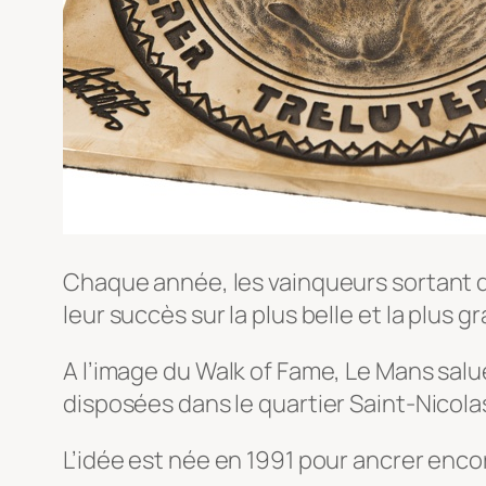
Chaque année, les vainqueurs sortant
leur succès sur la plus belle et la plus
A l’image du Walk of Fame, Le Mans sa
disposées dans le quartier Saint-Nicola
L’idée est née en 1991 pour ancrer encore