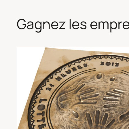
Gagnez les emprei