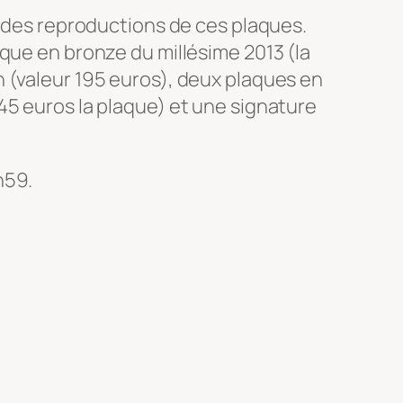
ir des reproductions de ces plaques.
que en bronze du millésime 2013 (la
 (valeur 195 euros), deux plaques en
45 euros la plaque) et une signature
h59.