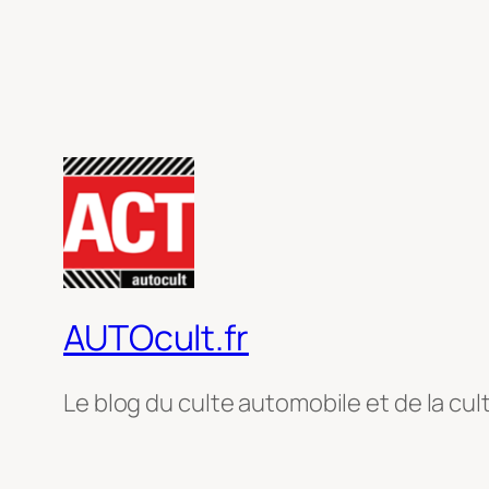
AUTOcult.fr
Le blog du culte automobile et de la cul