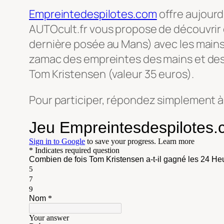
Empreintedespilotes.com
offre aujourd
AUTOcult.fr vous propose de découvrir c
dernière posée au Mans) avec les mains 
zamac des empreintes des mains et des p
Tom Kristensen (valeur 35 euros).
Pour participer, répondez simplement à