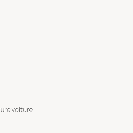
ture voiture