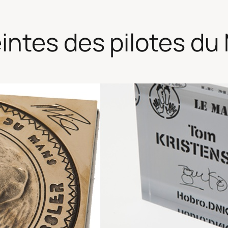
ntes des pilotes du