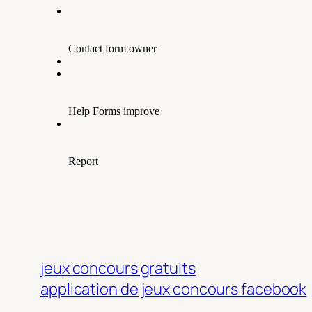
jeux concours gratuits
application de jeux concours facebook