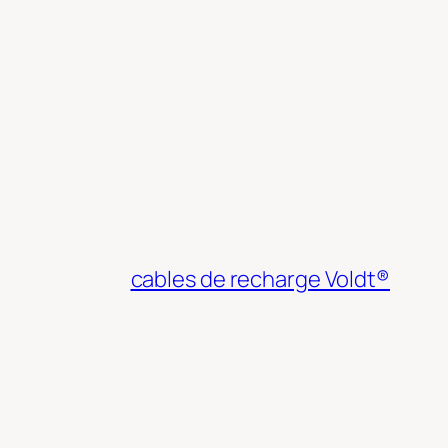
cables de recharge Voldt®