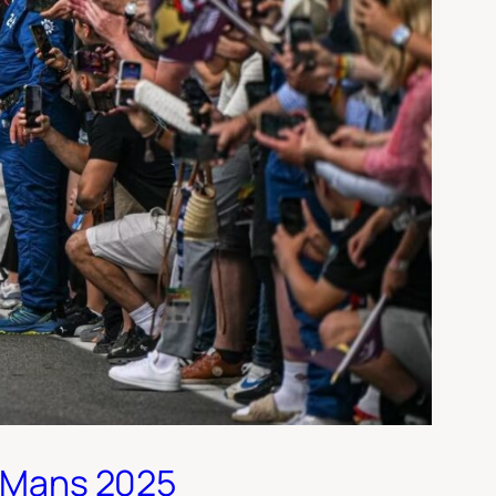
du Mans 2025