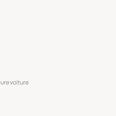
ture voiture