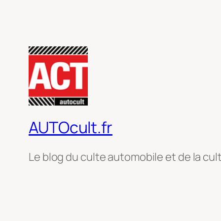
AUTOcult.fr
Le blog du culte automobile et de la cul