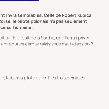
ent invraisemblables. Celle de Robert Kubica
orse, le pilote polonais n’a pas seulement
ence surhumaine.
 sur le circuit de la Sarthe, une Ferrari privée,
lant pour ce dernier relais sous haute tension ?
, Kubica a piloté durant les trois dernières