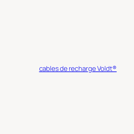
cables de recharge Voldt®