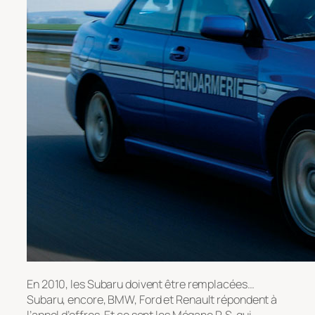
En 2010, les Subaru doivent être remplacées…
Subaru, encore, BMW, Ford et Renault répondent à