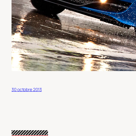
30 octobre 2013