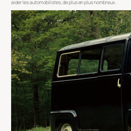
aider les automobilistes, de plus en plus nombreux.