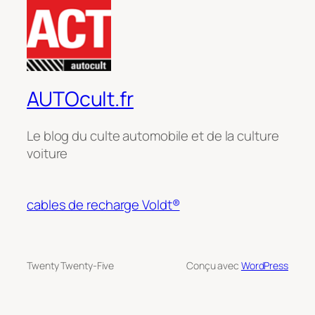
AUTOcult.fr
Le blog du culte automobile et de la culture
voiture
cables de recharge Voldt®
Twenty Twenty-Five
Conçu avec
WordPress