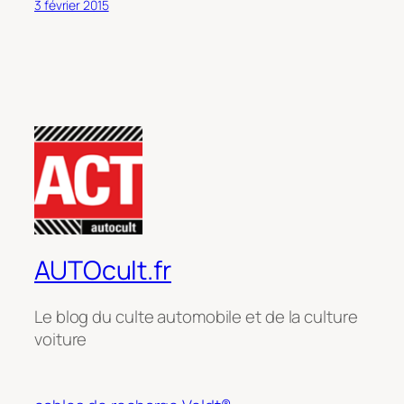
3 février 2015
AUTOcult.fr
Le blog du culte automobile et de la culture
voiture