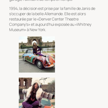
1994, la décision est prise par la famille de Janis de
s’occuper de la belle Allemande. Elle est alors
restaurée par le «Denver Center Theatre
Company’s» et aujourd’hui exposée au «Whitney
Museum» à New York.