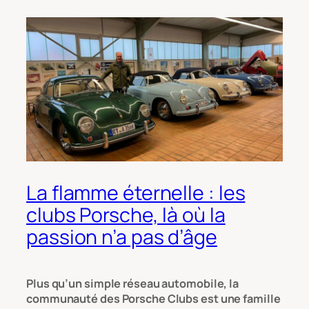
La flamme éternelle : les
clubs Porsche, là où la
passion n’a pas d’âge
Plus qu’un simple réseau automobile, la
communauté des Porsche Clubs est une famille