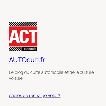
AUTOcult.fr
Le blog du culte automobile et de la culture
voiture
cables de recharge Voldt®