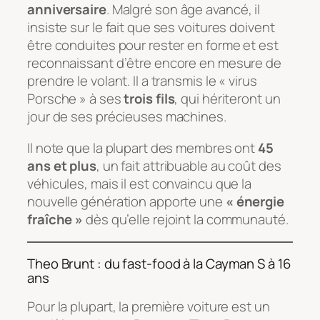
anniversaire
. Malgré son âge avancé, il
insiste sur le fait que ses voitures doivent
être conduites pour rester en forme et est
reconnaissant d’être encore en mesure de
prendre le volant. Il a transmis le « virus
Porsche » à ses
trois fils
, qui hériteront un
jour de ses précieuses machines.
Il note que la plupart des membres ont
45
ans et plus
, un fait attribuable au coût des
véhicules, mais il est convaincu que la
nouvelle génération apporte une
« énergie
fraîche »
dès qu’elle rejoint la communauté.
Theo Brunt : du fast-food à la Cayman S à 16
ans
Pour la plupart, la première voiture est un