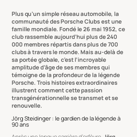
Plus qu’un simple réseau automobile, la
communauté des Porsche Clubs est une
famille mondiale. Fondé le 26 mai 1952, ce
club rassemble aujourd’hui plus de 240
000 membres répartis dans plus de 700
clubs à travers le monde. Mais au-delà de
sa portée globale, c’est l’incroyable
amplitude d’âge de ses membres qui
témoigne de la profondeur de la légende
Porsche. Trois histoires extraordinaires
illustrent comment cette passion
transgénérationnelle se transmet et se
renouvelle.
Jörg Steidinger : le gardien de la légende à
90 ans
Après une longue carrière d’orfèvre,
Jörg