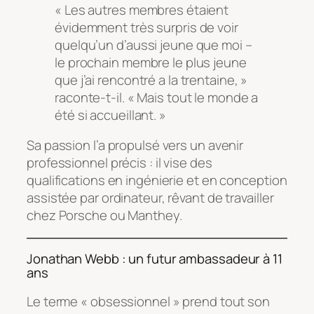
« Les autres membres étaient
évidemment très surpris de voir
quelqu’un d’aussi jeune que moi –
le prochain membre le plus jeune
que j’ai rencontré a la trentaine, »
raconte-t-il. « Mais tout le monde a
été si accueillant. »
Sa passion l’a propulsé vers un avenir
professionnel précis : il vise des
qualifications en ingénierie et en conception
assistée par ordinateur, rêvant de travailler
chez Porsche ou Manthey.
Jonathan Webb : un futur ambassadeur à 11
ans
Le terme « obsessionnel » prend tout son