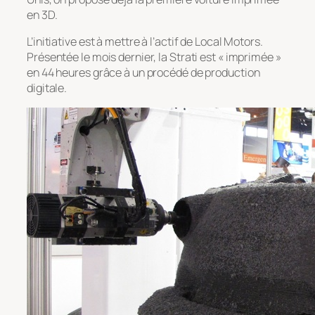
en 3D.
L’initiative est à mettre à l’actif de Local Motors.
Présentée le mois dernier, la Strati est « imprimée »
en 44 heures grâce à un procédé de production
digitale.