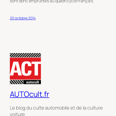
sont donc empruntés au quadricycle français.
20 octobre 2014
AUTOcult.fr
Le blog du culte automobile et de la culture
voiture