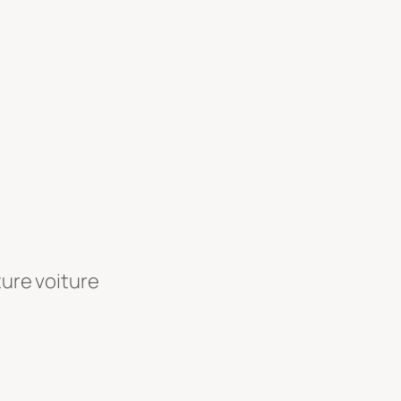
ture voiture