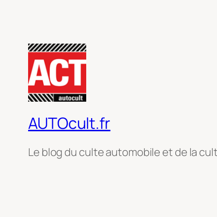
AUTOcult.fr
Le blog du culte automobile et de la cul