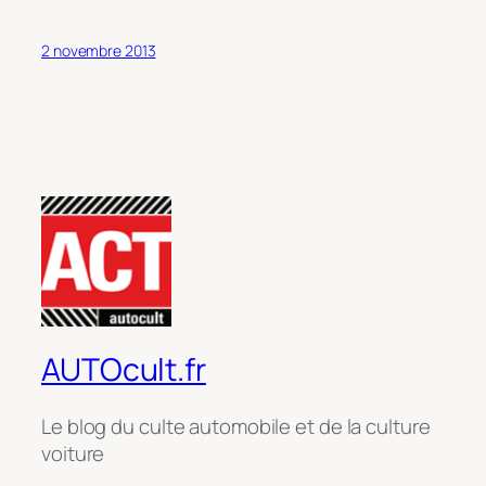
2 novembre 2013
AUTOcult.fr
Le blog du culte automobile et de la culture
voiture