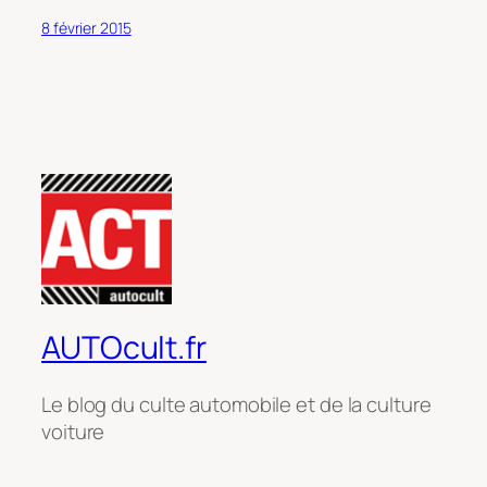
8 février 2015
AUTOcult.fr
Le blog du culte automobile et de la culture
voiture