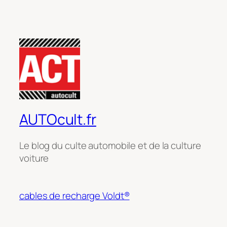
AUTOcult.fr
Le blog du culte automobile et de la culture
voiture
cables de recharge Voldt®